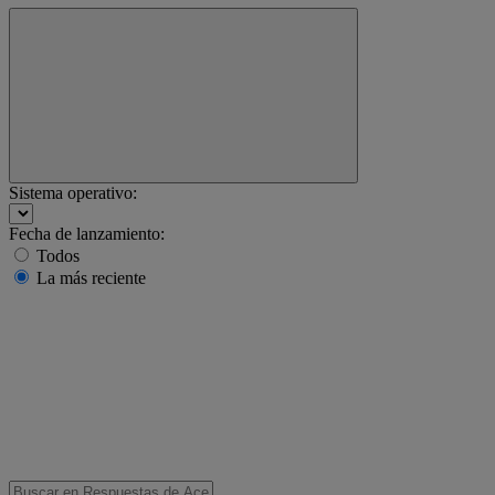
Sistema operativo:
Fecha de lanzamiento:
Todos
La más reciente