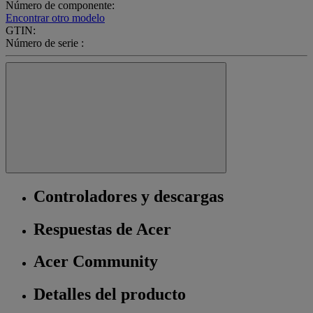
Número de componente:
Encontrar otro modelo
GTIN:
Número de serie :
Controladores y descargas
Respuestas de Acer
Acer Community
Detalles del producto