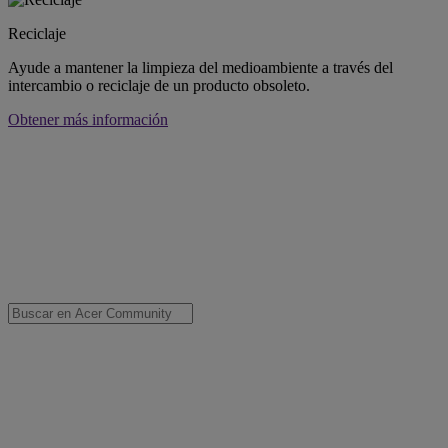
Reciclaje
Ayude a mantener la limpieza del medioambiente a través del
intercambio o reciclaje de un producto obsoleto.
Obtener más información