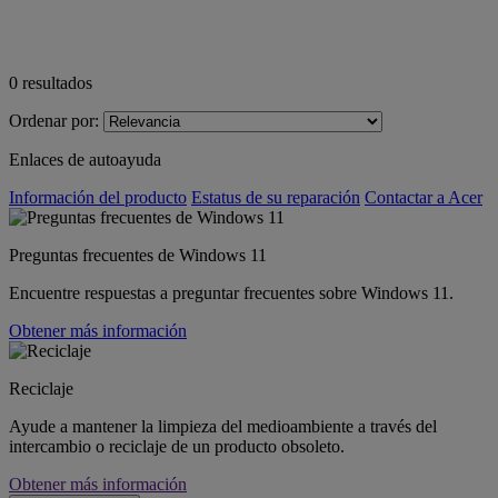
0
resultados
Ordenar por:
Enlaces de autoayuda
Información del producto
Estatus de su reparación
Contactar a Acer
Preguntas frecuentes de Windows 11
Encuentre respuestas a preguntar frecuentes sobre Windows 11.
Obtener más información
Reciclaje
Ayude a mantener la limpieza del medioambiente a través del
intercambio o reciclaje de un producto obsoleto.
Obtener más información