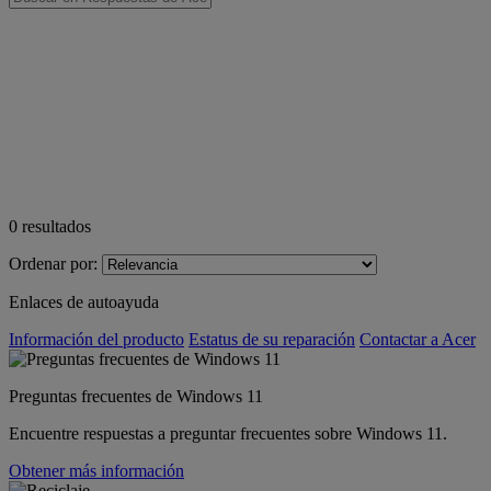
0
resultados
Ordenar por:
Enlaces de autoayuda
Información del producto
Estatus de su reparación
Contactar a Acer
Preguntas frecuentes de Windows 11
Encuentre respuestas a preguntar frecuentes sobre Windows 11.
Obtener más información