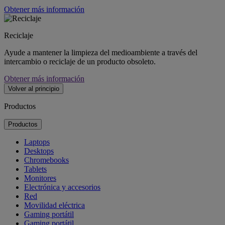
Obtener más información
Reciclaje
Ayude a mantener la limpieza del medioambiente a través del
intercambio o reciclaje de un producto obsoleto.
Obtener más información
Volver al principio
Productos
Productos
Laptops
Desktops
Chromebooks
Tablets
Monitores
Electrónica y accesorios
Red
Movilidad eléctrica
Gaming portátil
Gaming portátil