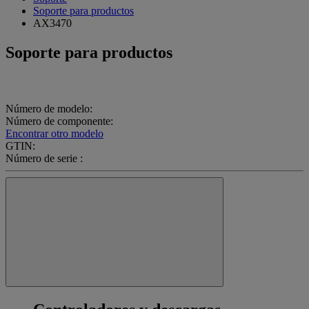
Soporte para productos
AX3470
Soporte para productos
Número de modelo:
Número de componente:
Encontrar otro modelo
GTIN:
Número de serie :