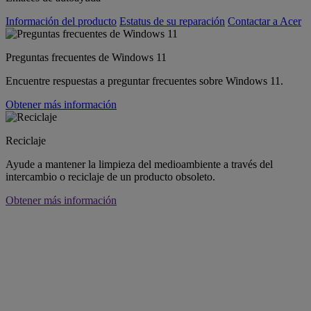
Información del producto
Estatus de su reparación
Contactar a Acer
Preguntas frecuentes de Windows 11
Encuentre respuestas a preguntar frecuentes sobre Windows 11.
Obtener más información
Reciclaje
Ayude a mantener la limpieza del medioambiente a través del
intercambio o reciclaje de un producto obsoleto.
Obtener más información