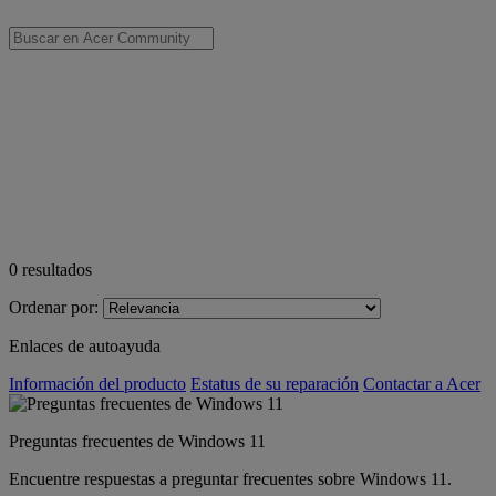
0
resultados
Ordenar por:
Enlaces de autoayuda
Información del producto
Estatus de su reparación
Contactar a Acer
Preguntas frecuentes de Windows 11
Encuentre respuestas a preguntar frecuentes sobre Windows 11.