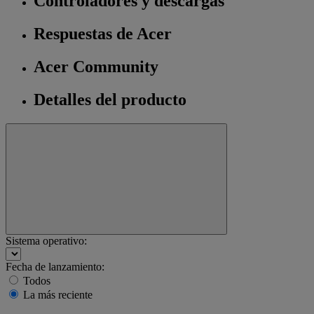
Controladores y descargas
Respuestas de Acer
Acer Community
Detalles del producto
Sistema operativo:
Fecha de lanzamiento:
Todos
La más reciente