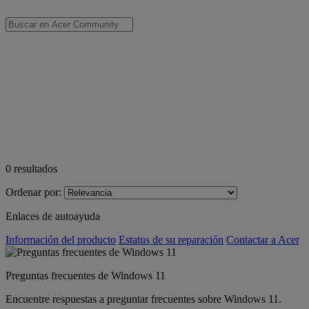
0
resultados
Ordenar por:
Enlaces de autoayuda
Información del producto
Estatus de su reparación
Contactar a Acer
Preguntas frecuentes de Windows 11
Encuentre respuestas a preguntar frecuentes sobre Windows 11.