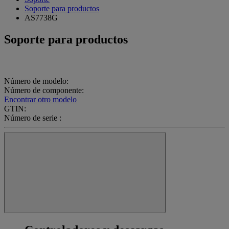
Soporte para productos
AS7738G
Soporte para productos
Número de modelo:
Número de componente:
Encontrar otro modelo
GTIN:
Número de serie :