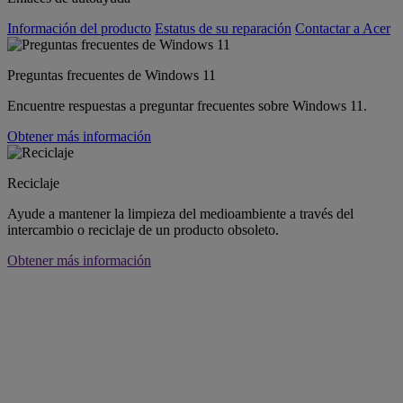
Información del producto
Estatus de su reparación
Contactar a Acer
Preguntas frecuentes de Windows 11
Encuentre respuestas a preguntar frecuentes sobre Windows 11.
Obtener más información
Reciclaje
Ayude a mantener la limpieza del medioambiente a través del
intercambio o reciclaje de un producto obsoleto.
Obtener más información