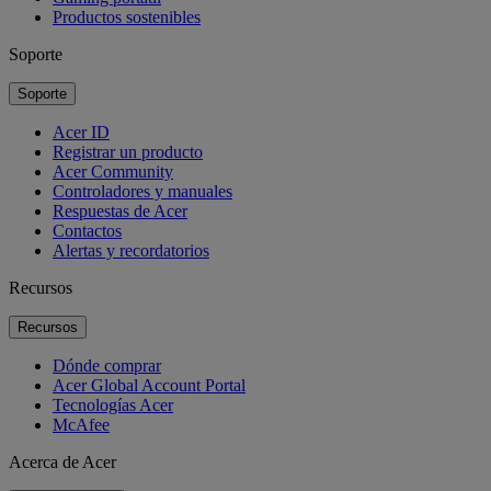
Productos sostenibles
Soporte
Soporte
Acer ID
Registrar un producto
Acer Community
Controladores y manuales
Respuestas de Acer
Contactos
Alertas y recordatorios
Recursos
Recursos
Dónde comprar
Acer Global Account Portal
Tecnologías Acer
McAfee
Acerca de Acer