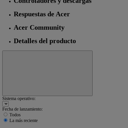
Controladores y descargas
Respuestas de Acer
Acer Community
Detalles del producto
Sistema operativo:
Fecha de lanzamiento:
Todos
La más reciente