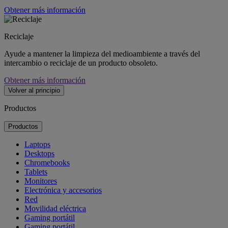
Obtener más información
Reciclaje
Ayude a mantener la limpieza del medioambiente a través del
intercambio o reciclaje de un producto obsoleto.
Obtener más información
Volver al principio
Productos
Productos
Laptops
Desktops
Chromebooks
Tablets
Monitores
Electrónica y accesorios
Red
Movilidad eléctrica
Gaming portátil
Gaming portátil