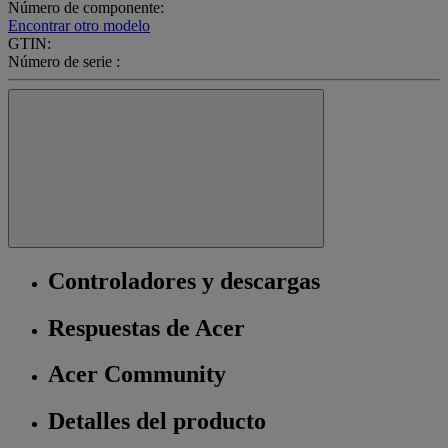
Número de componente:
Encontrar otro modelo
GTIN:
Número de serie :
Controladores y descargas
Respuestas de Acer
Acer Community
Detalles del producto