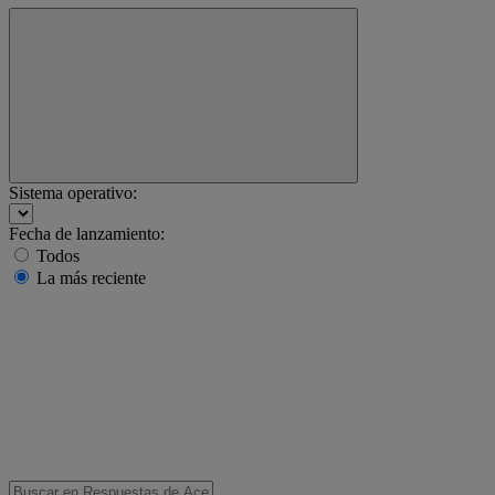
Sistema operativo:
Fecha de lanzamiento:
Todos
La más reciente