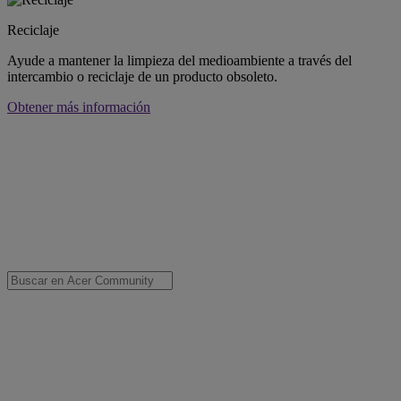
Reciclaje
Ayude a mantener la limpieza del medioambiente a través del
intercambio o reciclaje de un producto obsoleto.
Obtener más información