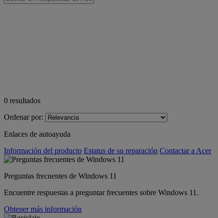
0
resultados
Ordenar por:
Enlaces de autoayuda
Información del producto
Estatus de su reparación
Contactar a Acer
Preguntas frecuentes de Windows 11
Encuentre respuestas a preguntar frecuentes sobre Windows 11.
Obtener más información