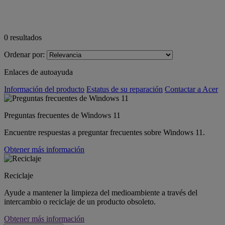
0
resultados
Ordenar por:
Enlaces de autoayuda
Información del producto
Estatus de su reparación
Contactar a Acer
Preguntas frecuentes de Windows 11
Encuentre respuestas a preguntar frecuentes sobre Windows 11.
Obtener más información
Reciclaje
Ayude a mantener la limpieza del medioambiente a través del
intercambio o reciclaje de un producto obsoleto.
Obtener más información