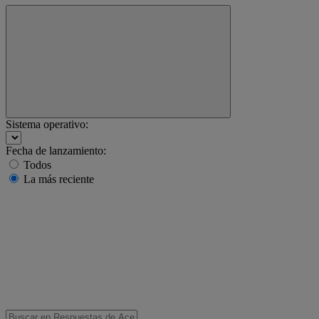
Sistema operativo:
Fecha de lanzamiento:
Todos
La más reciente