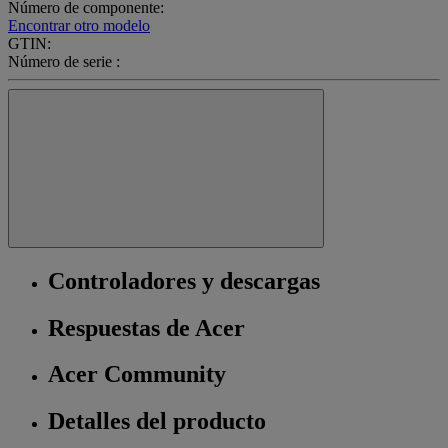
Número de componente:
Encontrar otro modelo
GTIN:
Número de serie :
Controladores y descargas
Respuestas de Acer
Acer Community
Detalles del producto