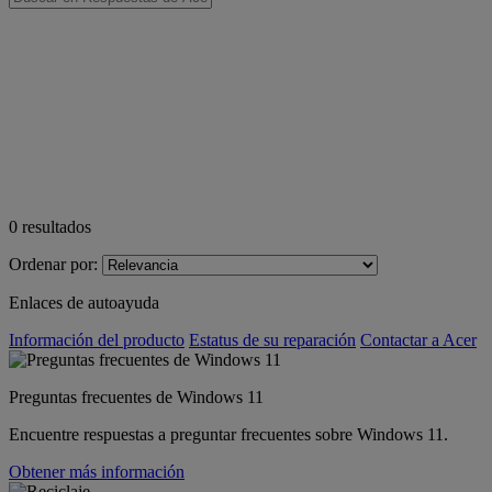
0
resultados
Ordenar por:
Enlaces de autoayuda
Información del producto
Estatus de su reparación
Contactar a Acer
Preguntas frecuentes de Windows 11
Encuentre respuestas a preguntar frecuentes sobre Windows 11.
Obtener más información