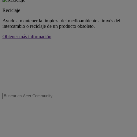
Reciclaje
Ayude a mantener la limpieza del medioambiente a través del
intercambio o reciclaje de un producto obsoleto.
Obtener más información