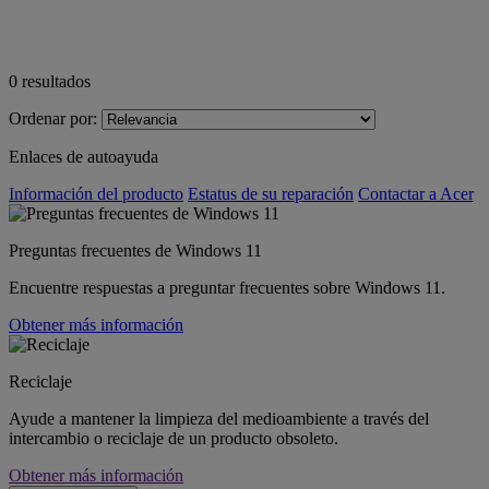
0
resultados
Ordenar por:
Enlaces de autoayuda
Información del producto
Estatus de su reparación
Contactar a Acer
Preguntas frecuentes de Windows 11
Encuentre respuestas a preguntar frecuentes sobre Windows 11.
Obtener más información
Reciclaje
Ayude a mantener la limpieza del medioambiente a través del
intercambio o reciclaje de un producto obsoleto.
Obtener más información