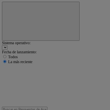
Sistema operativo:
Fecha de lanzamiento:
Todos
La más reciente