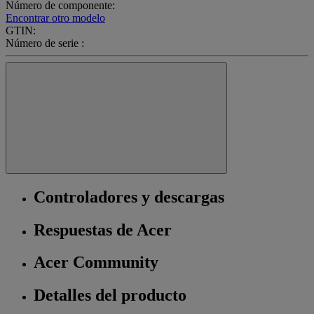
Número de componente:
Encontrar otro modelo
GTIN:
Número de serie :
Controladores y descargas
Respuestas de Acer
Acer Community
Detalles del producto