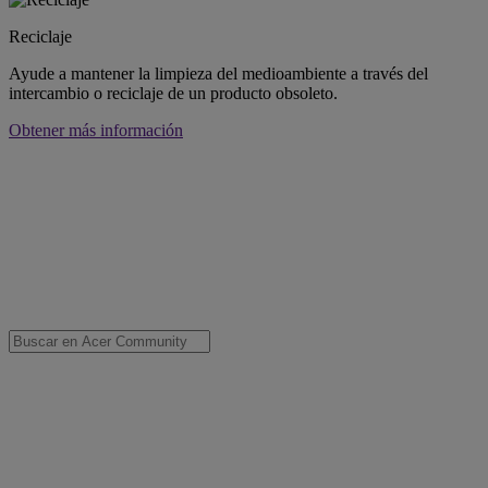
Reciclaje
Ayude a mantener la limpieza del medioambiente a través del
intercambio o reciclaje de un producto obsoleto.
Obtener más información