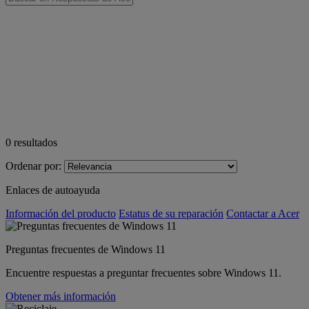
0
resultados
Ordenar por:
Enlaces de autoayuda
Información del producto
Estatus de su reparación
Contactar a Acer
Preguntas frecuentes de Windows 11
Encuentre respuestas a preguntar frecuentes sobre Windows 11.
Obtener más información