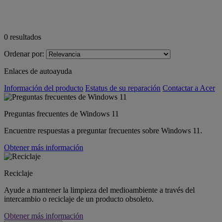
0
resultados
Ordenar por:
Enlaces de autoayuda
Información del producto
Estatus de su reparación
Contactar a Acer
Preguntas frecuentes de Windows 11
Encuentre respuestas a preguntar frecuentes sobre Windows 11.
Obtener más información
Reciclaje
Ayude a mantener la limpieza del medioambiente a través del
intercambio o reciclaje de un producto obsoleto.
Obtener más información