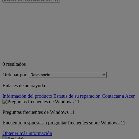
0
resultados
Ordenar por:
Enlaces de autoayuda
Información del producto
Estatus de su reparación
Contactar a Acer
Preguntas frecuentes de Windows 11
Encuentre respuestas a preguntar frecuentes sobre Windows 11.
Obtener más información