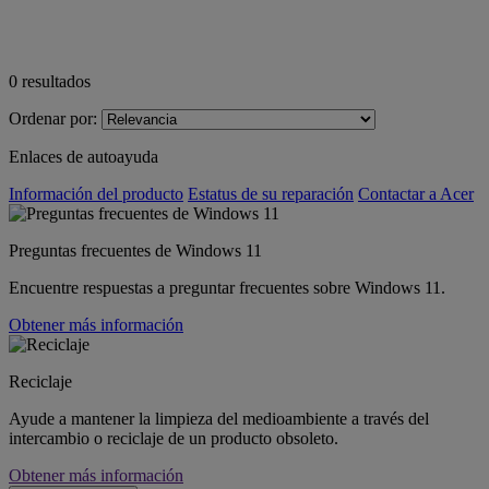
0
resultados
Ordenar por:
Enlaces de autoayuda
Información del producto
Estatus de su reparación
Contactar a Acer
Preguntas frecuentes de Windows 11
Encuentre respuestas a preguntar frecuentes sobre Windows 11.
Obtener más información
Reciclaje
Ayude a mantener la limpieza del medioambiente a través del
intercambio o reciclaje de un producto obsoleto.
Obtener más información