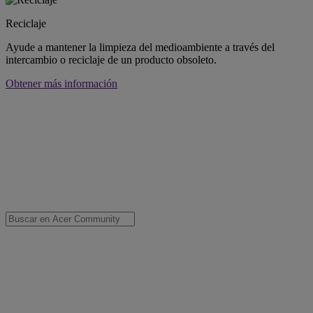
Reciclaje
Ayude a mantener la limpieza del medioambiente a través del
intercambio o reciclaje de un producto obsoleto.
Obtener más información