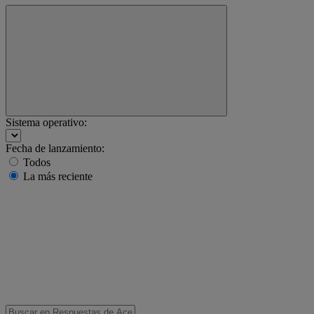
Sistema operativo:
Fecha de lanzamiento:
Todos
La más reciente