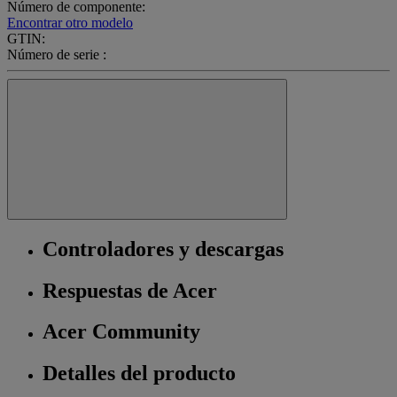
Número de componente:
Encontrar otro modelo
GTIN:
Número de serie :
Controladores y descargas
Respuestas de Acer
Acer Community
Detalles del producto