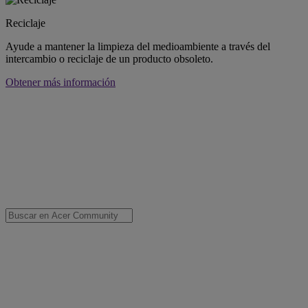
Reciclaje
Ayude a mantener la limpieza del medioambiente a través del
intercambio o reciclaje de un producto obsoleto.
Obtener más información