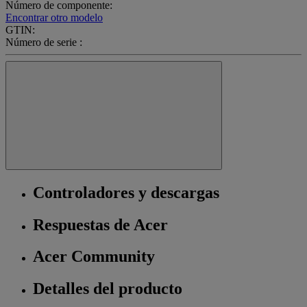
Número de componente:
Encontrar otro modelo
GTIN:
Número de serie :
Controladores y descargas
Respuestas de Acer
Acer Community
Detalles del producto