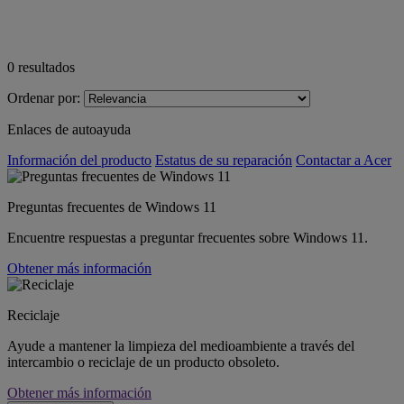
0
resultados
Ordenar por:
Enlaces de autoayuda
Información del producto
Estatus de su reparación
Contactar a Acer
Preguntas frecuentes de Windows 11
Encuentre respuestas a preguntar frecuentes sobre Windows 11.
Obtener más información
Reciclaje
Ayude a mantener la limpieza del medioambiente a través del
intercambio o reciclaje de un producto obsoleto.
Obtener más información