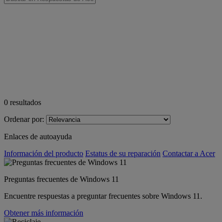
0
resultados
Ordenar por:
Enlaces de autoayuda
Información del producto
Estatus de su reparación
Contactar a Acer
Preguntas frecuentes de Windows 11
Encuentre respuestas a preguntar frecuentes sobre Windows 11.
Obtener más información