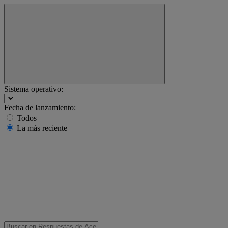
Sistema operativo:
Fecha de lanzamiento:
Todos
La más reciente