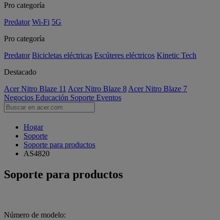
Pro categoría
Predator
Wi-Fi
5G
Pro categoría
Predator
Bicicletas eléctricas
Escúteres eléctricos
Kinetic Tech
Destacado
Acer Nitro Blaze 11
Acer Nitro Blaze 8
Acer Nitro Blaze 7
Negocios
Educación
Soporte
Eventos
Hogar
Soporte
Soporte para productos
AS4820
Soporte para productos
Número de modelo: