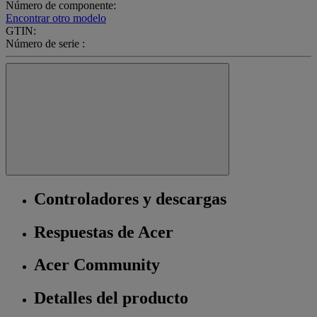
Número de componente:
Encontrar otro modelo
GTIN:
Número de serie :
Controladores y descargas
Respuestas de Acer
Acer Community
Detalles del producto