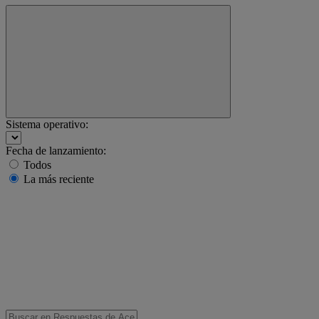
Sistema operativo:
Fecha de lanzamiento:
Todos
La más reciente