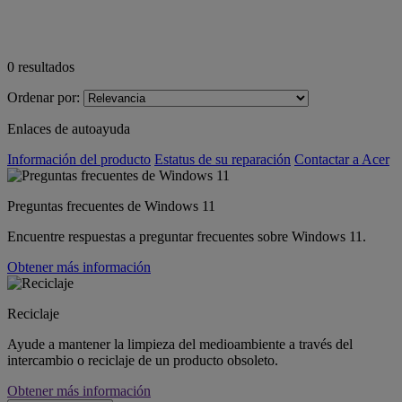
0
resultados
Ordenar por:
Enlaces de autoayuda
Información del producto
Estatus de su reparación
Contactar a Acer
Preguntas frecuentes de Windows 11
Encuentre respuestas a preguntar frecuentes sobre Windows 11.
Obtener más información
Reciclaje
Ayude a mantener la limpieza del medioambiente a través del
intercambio o reciclaje de un producto obsoleto.
Obtener más información