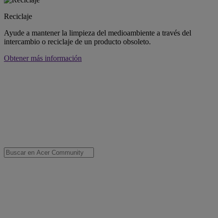
Reciclaje
Ayude a mantener la limpieza del medioambiente a través del
intercambio o reciclaje de un producto obsoleto.
Obtener más información