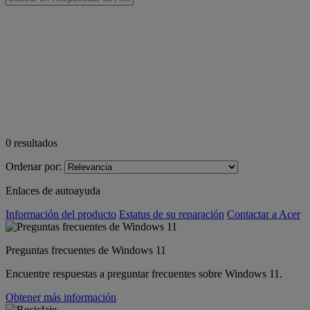
0
resultados
Ordenar por:
Enlaces de autoayuda
Información del producto
Estatus de su reparación
Contactar a Acer
Preguntas frecuentes de Windows 11
Encuentre respuestas a preguntar frecuentes sobre Windows 11.
Obtener más información