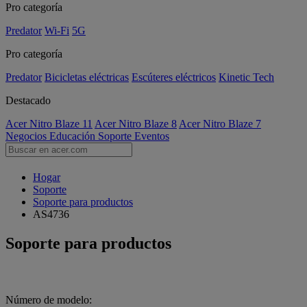
Pro categoría
Predator
Wi-Fi
5G
Pro categoría
Predator
Bicicletas eléctricas
Escúteres eléctricos
Kinetic Tech
Destacado
Acer Nitro Blaze 11
Acer Nitro Blaze 8
Acer Nitro Blaze 7
Negocios
Educación
Soporte
Eventos
Hogar
Soporte
Soporte para productos
AS4736
Soporte para productos
Número de modelo: