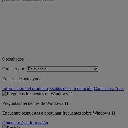
0
resultados
Ordenar por:
Enlaces de autoayuda
Información del producto
Estatus de su reparación
Contactar a Acer
Preguntas frecuentes de Windows 11
Encuentre respuestas a preguntar frecuentes sobre Windows 11.
Obtener más información