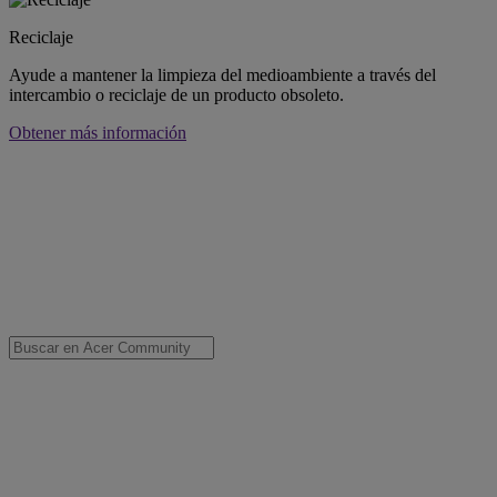
Reciclaje
Ayude a mantener la limpieza del medioambiente a través del
intercambio o reciclaje de un producto obsoleto.
Obtener más información