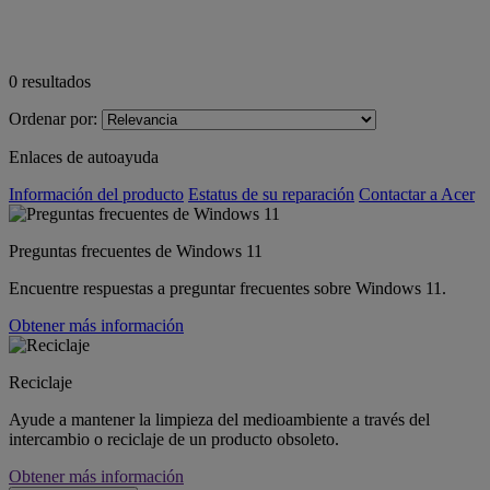
0
resultados
Ordenar por:
Enlaces de autoayuda
Información del producto
Estatus de su reparación
Contactar a Acer
Preguntas frecuentes de Windows 11
Encuentre respuestas a preguntar frecuentes sobre Windows 11.
Obtener más información
Reciclaje
Ayude a mantener la limpieza del medioambiente a través del
intercambio o reciclaje de un producto obsoleto.
Obtener más información