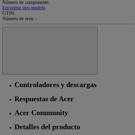
Número de componente:
Encontrar otro modelo
GTIN:
Número de serie :
Controladores y descargas
Respuestas de Acer
Acer Community
Detalles del producto