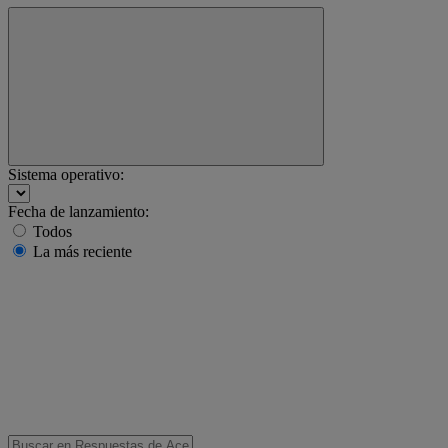
Sistema operativo:
Fecha de lanzamiento:
Todos
La más reciente