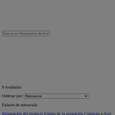
0
resultados
Ordenar por:
Enlaces de autoayuda
Información del producto
Estatus de su reparación
Contactar a Acer