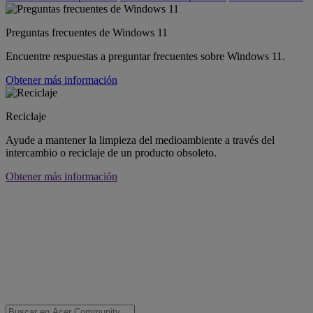
Preguntas frecuentes de Windows 11
Encuentre respuestas a preguntar frecuentes sobre Windows 11.
Obtener más información
Reciclaje
Ayude a mantener la limpieza del medioambiente a través del
intercambio o reciclaje de un producto obsoleto.
Obtener más información