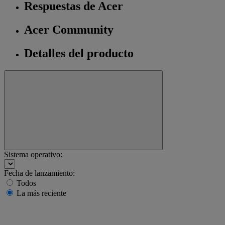
Respuestas de Acer
Acer Community
Detalles del producto
Sistema operativo:
Fecha de lanzamiento:
Todos
La más reciente