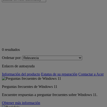
0
resultados
Ordenar por:
Enlaces de autoayuda
Información del producto
Estatus de su reparación
Contactar a Acer
Preguntas frecuentes de Windows 11
Encuentre respuestas a preguntar frecuentes sobre Windows 11.
Obtener más información