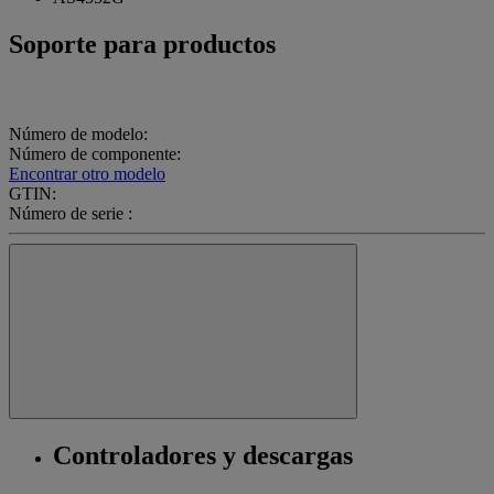
Soporte para productos
Número de modelo:
Número de componente:
Encontrar otro modelo
GTIN:
Número de serie :
Controladores y descargas