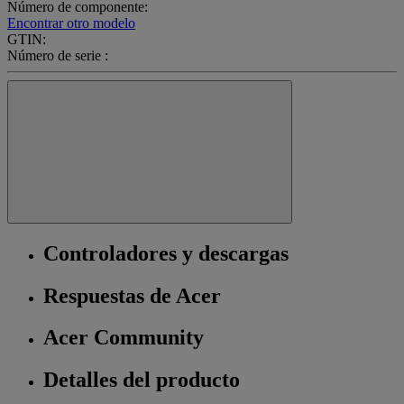
Número de componente:
Encontrar otro modelo
GTIN:
Número de serie :
Controladores y descargas
Respuestas de Acer
Acer Community
Detalles del producto