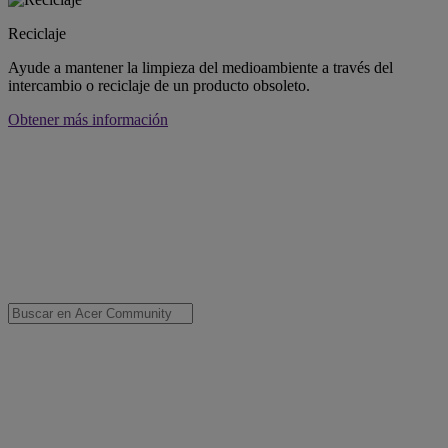
Reciclaje
Ayude a mantener la limpieza del medioambiente a través del
intercambio o reciclaje de un producto obsoleto.
Obtener más información