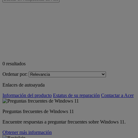
0
resultados
Ordenar por:
Enlaces de autoayuda
Información del producto
Estatus de su reparación
Contactar a Acer
Preguntas frecuentes de Windows 11
Encuentre respuestas a preguntar frecuentes sobre Windows 11.
Obtener más información