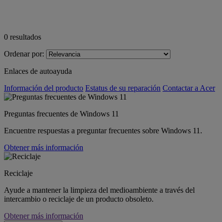
0
resultados
Ordenar por:
Enlaces de autoayuda
Información del producto
Estatus de su reparación
Contactar a Acer
Preguntas frecuentes de Windows 11
Encuentre respuestas a preguntar frecuentes sobre Windows 11.
Obtener más información
Reciclaje
Ayude a mantener la limpieza del medioambiente a través del
intercambio o reciclaje de un producto obsoleto.
Obtener más información