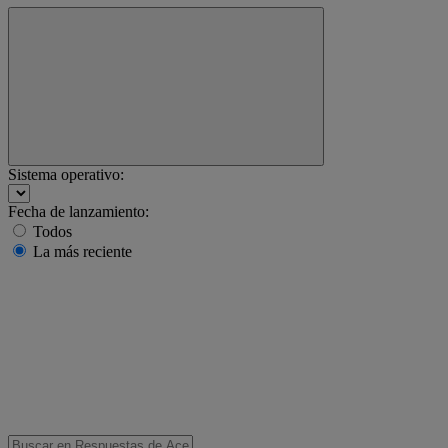
Sistema operativo:
Fecha de lanzamiento:
Todos
La más reciente