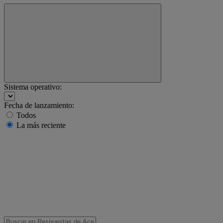
Sistema operativo:
Fecha de lanzamiento:
Todos
La más reciente