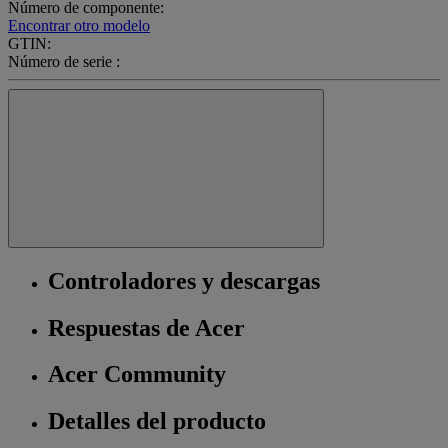
Número de componente:
Encontrar otro modelo
GTIN:
Número de serie :
Controladores y descargas
Respuestas de Acer
Acer Community
Detalles del producto