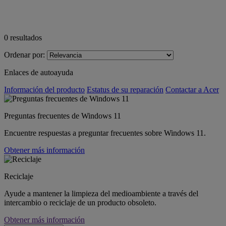
0
resultados
Ordenar por:
Enlaces de autoayuda
Información del producto
Estatus de su reparación
Contactar a Acer
Preguntas frecuentes de Windows 11
Encuentre respuestas a preguntar frecuentes sobre Windows 11.
Obtener más información
Reciclaje
Ayude a mantener la limpieza del medioambiente a través del
intercambio o reciclaje de un producto obsoleto.
Obtener más información