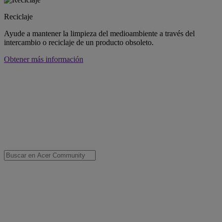
Reciclaje
Ayude a mantener la limpieza del medioambiente a través del
intercambio o reciclaje de un producto obsoleto.
Obtener más información