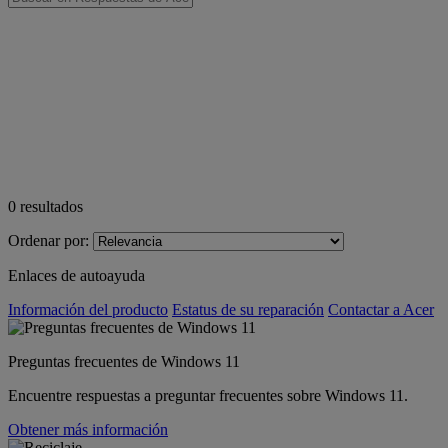
0
resultados
Ordenar por:
Enlaces de autoayuda
Información del producto
Estatus de su reparación
Contactar a Acer
Preguntas frecuentes de Windows 11
Encuentre respuestas a preguntar frecuentes sobre Windows 11.
Obtener más información