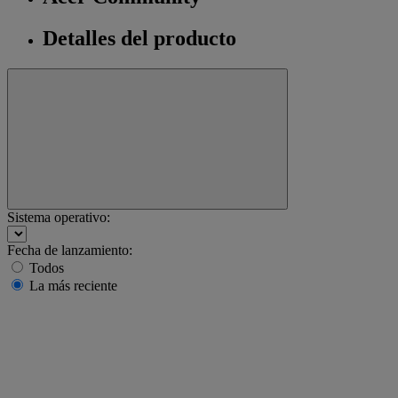
Detalles del producto
Sistema operativo:
Fecha de lanzamiento:
Todos
La más reciente