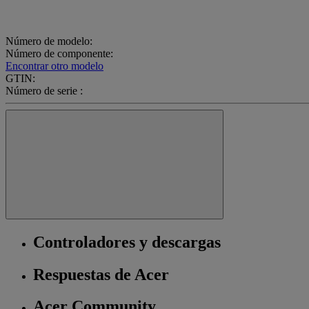
Número de modelo:
Número de componente:
Encontrar otro modelo
GTIN:
Número de serie :
Controladores y descargas
Respuestas de Acer
Acer Community