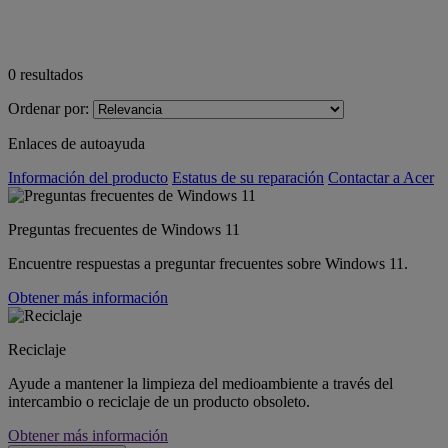
0
resultados
Ordenar por:
Enlaces de autoayuda
Información del producto
Estatus de su reparación
Contactar a Acer
Preguntas frecuentes de Windows 11
Encuentre respuestas a preguntar frecuentes sobre Windows 11.
Obtener más información
Reciclaje
Ayude a mantener la limpieza del medioambiente a través del
intercambio o reciclaje de un producto obsoleto.
Obtener más información