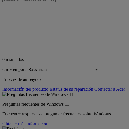
0
resultados
Ordenar por:
Enlaces de autoayuda
Información del producto
Estatus de su reparación
Contactar a Acer
Preguntas frecuentes de Windows 11
Encuentre respuestas a preguntar frecuentes sobre Windows 11.
Obtener más información