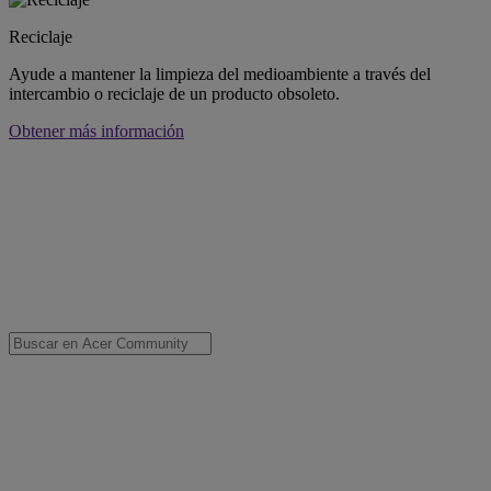
Reciclaje
Ayude a mantener la limpieza del medioambiente a través del
intercambio o reciclaje de un producto obsoleto.
Obtener más información