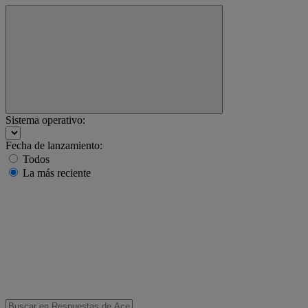
Sistema operativo:
Fecha de lanzamiento:
Todos
La más reciente