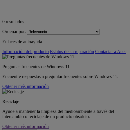
0
resultados
Ordenar por:
Enlaces de autoayuda
Información del producto
Estatus de su reparación
Contactar a Acer
Preguntas frecuentes de Windows 11
Encuentre respuestas a preguntar frecuentes sobre Windows 11.
Obtener más información
Reciclaje
Ayude a mantener la limpieza del medioambiente a través del
intercambio o reciclaje de un producto obsoleto.
Obtener más información