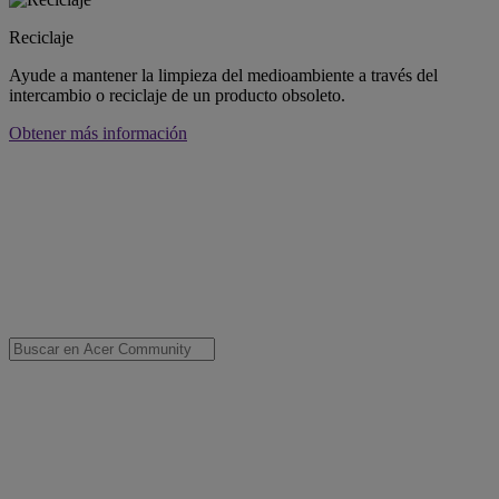
Reciclaje
Ayude a mantener la limpieza del medioambiente a través del
intercambio o reciclaje de un producto obsoleto.
Obtener más información