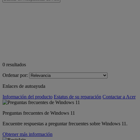
0
resultados
Ordenar por:
Enlaces de autoayuda
Información del producto
Estatus de su reparación
Contactar a Acer
Preguntas frecuentes de Windows 11
Encuentre respuestas a preguntar frecuentes sobre Windows 11.
Obtener más información