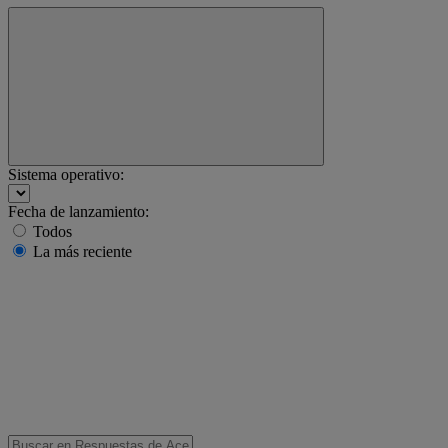
Sistema operativo:
Fecha de lanzamiento:
Todos
La más reciente