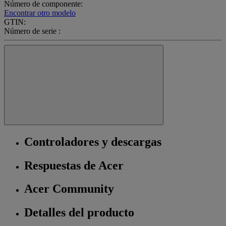
Número de componente:
Encontrar otro modelo
GTIN:
Número de serie :
Controladores y descargas
Respuestas de Acer
Acer Community
Detalles del producto