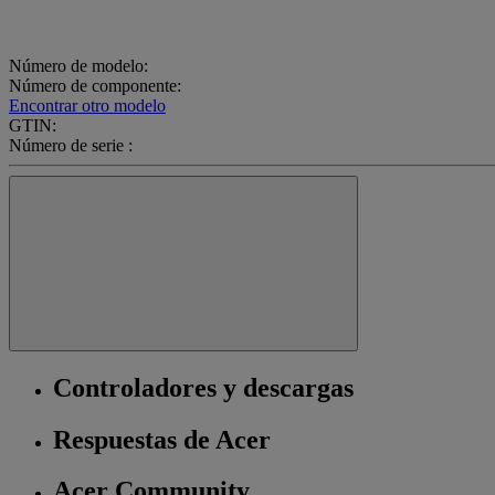
Número de modelo:
Número de componente:
Encontrar otro modelo
GTIN:
Número de serie :
Controladores y descargas
Respuestas de Acer
Acer Community