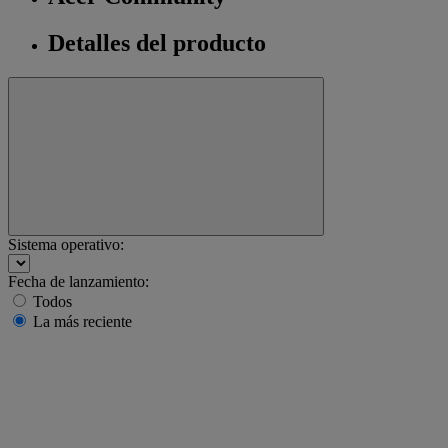
Detalles del producto
Sistema operativo:
Fecha de lanzamiento:
Todos
La más reciente