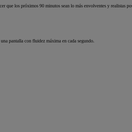
cer que los próximos 90 minutos sean lo más envolventes y realistas pos
 una pantalla con fluidez máxima en cada segundo.