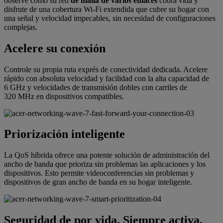
observe cómo su red
de malla de varios enlaces
cobra vida y
disfrute de una cobertura Wi-Fi extendida que cubre su hogar con
una señal y velocidad impecables, sin necesidad de configuraciones
complejas.
Acelere su conexión
Controle su propia ruta exprés de conectividad dedicada. Acelere
rápido con absoluta velocidad y facilidad con la alta capacidad de
6 GHz y velocidades de transmisión dobles con carriles de
320 MHz en dispositivos compatibles.
Priorización inteligente
La QoS híbrida ofrece una potente solución de administración del
ancho de banda que prioriza sin problemas las aplicaciones y los
dispositivos. Esto permite videoconferencias sin problemas y
dispositivos de gran ancho de banda en su hogar inteligente.
Seguridad de por vida. Siempre activa.