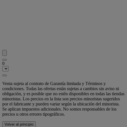
0
Venta sujeta al contrato de Garantía limitada y Términos y
condiciones. Todas las ofertas están sujetas a cambios sin aviso ni
obligación, y es posible que no estén disponibles en todas las tiendas
minoristas. Los precios en la lista son precios minoristas sugeridos
por el fabricante y pueden variar según la ubicación del minorista.
Se aplican impuestos adicionales. No somos responsables de los
precios u otros errores tipográficos.
Volver al principio