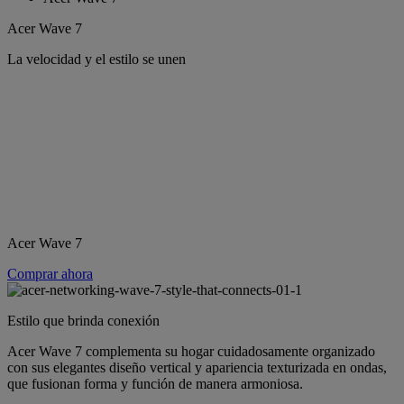
Acer Wave 7
La velocidad y el estilo se unen
Acer Wave 7
Comprar ahora
Estilo que brinda conexión
Acer Wave 7 complementa su hogar cuidadosamente organizado
con sus elegantes diseño vertical y apariencia texturizada en ondas,
que fusionan forma y función de manera armoniosa.