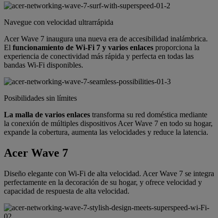
Navegue con velocidad ultrarrápida
Acer Wave 7 inaugura una nueva era de accesibilidad inalámbrica.
El
funcionamiento de Wi-Fi 7 y varios enlaces
proporciona la
experiencia de conectividad más rápida y perfecta en todas las
bandas Wi-Fi disponibles.
Posibilidades sin límites
La malla de varios enlaces
transforma su red doméstica mediante
la conexión de múltiples dispositivos Acer Wave 7 en todo su hogar,
expande la cobertura, aumenta las velocidades y reduce la latencia.
Acer Wave 7
Diseño elegante con Wi-Fi de alta velocidad. Acer Wave 7 se integra
perfectamente en la decoración de su hogar, y ofrece velocidad y
capacidad de respuesta de alta velocidad.