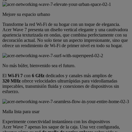
Mejore su espacio urbano
Transforme la red Wi-Fi de su hogar con un toque de elegancia.
Acer Wave 7 presenta un diseño vertical elegante y una cautivadora
apariencia texturizada en ondas, que combina perfectamente con su
decoración actual. No solo tiene un aspecto impresionante, sino que
ofrece un rendimiento de Wi-Fi de primer nivel en todo su hogar.
No más búfer, bienvenido sea el futuro.
El
Wi-Fi 7
con
6 GHz
dedicados y canales más amplios de
320 MHz
ofrece velocidades ultrarrápidas para videollamadas
impecables, transmisión fluida y conexiones de dispositivos sin
esfuerzo.
Malla lista para usar
Experimente conectividad instantánea con los dispositivos
Acer Wave 7 apenas los saque de la caja. Una vez configurada,