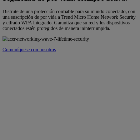
Disfrute de una protección confiable para su mundo conectado, con
una suscripción de por vida a Trend Micro Home Network Security
y cifrado WPA integrado. Garantiza que su red y los dispositivos
conectados estén protegidos de manera ininterrumpida.
Comuníquese con nosotros