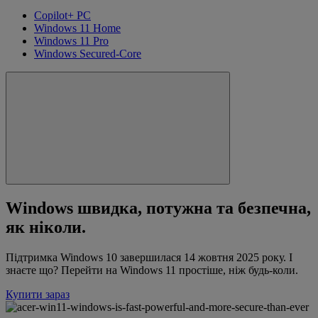
Copilot+ PC
Windows 11 Home
Windows 11 Pro
Windows Secured-Core
Windows швидка, потужна та безпечна,
як ніколи.
Підтримка Windows 10 завершилася 14 жовтня 2025 року. І
знаєте що? Перейти на Windows 11 простіше, ніж будь-коли.
Купити зараз