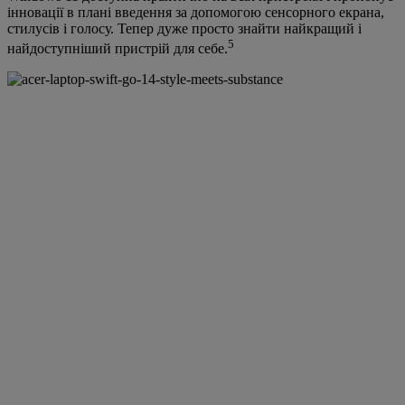
інновації в плані введення за допомогою сенсорного екрана,
стилусів і голосу. Тепер дуже просто знайти найкращий і
5
найдоступніший пристрій для себе.