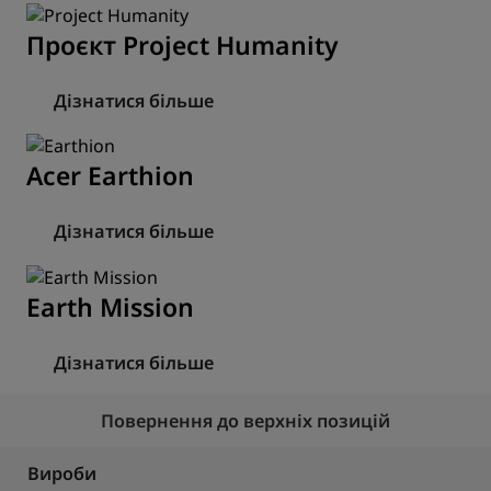
Проєкт Project Humanity
Дізнатися більше
Acer Earthion
Дізнатися більше
Earth Mission
Дізнатися більше
Повернення до верхніх позицій
Вироби