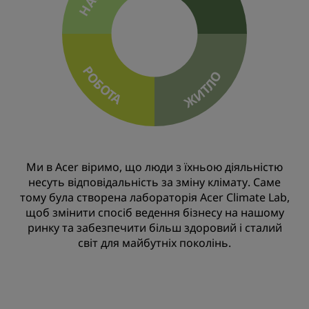
РОБОТА
ЖИТЛО
Ми в Acer віримо, що люди з їхньою діяльністю
несуть відповідальність за зміну клімату. Саме
тому була створена лабораторія Acer Climate Lab,
щоб змінити спосіб ведення бізнесу на нашому
ринку та забезпечити більш здоровий і сталий
світ для майбутніх поколінь.