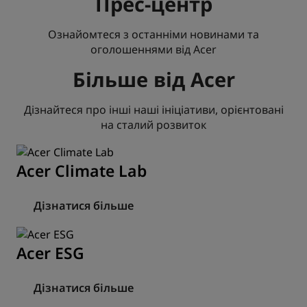
Прес-центр
Ознайомтеся з останніми новинами та
оголошеннями від Acer
Більше від Acer
Дізнайтеся про інші наші ініціативи, орієнтовані
на сталий розвиток
Acer Climate Lab
Дізнатися більше
Acer ESG
Дізнатися більше