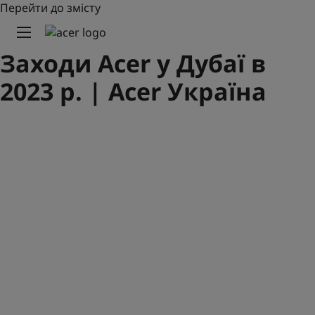
Перейти до змісту
Заходи Acer у Дубаї в
2023 р. | Acer Україна
УСВІДОМЛЕНІ
ТЕХНОЛОГІЇ