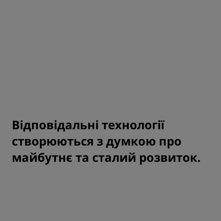
BRIGHTER
TOMORROW
Відповідальні технології
створюються з думкою про
майбутнє та сталий розвиток.