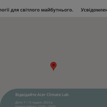
ії для світлого майбутнього.
Усвідомлені 
Відвідайте Acer Climate Lab
Дати: 7 – 12 грудня, 2023 р.
Години роботи: 10:00 – 19:00