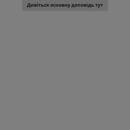
Дивіться основну доповідь тут