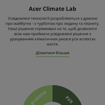
Acer Climate Lab
Усвідомлені технології розробляються з думкою
про майбутнє - з турботою про людину та планету.
Наші рішення спрямовані на те, щоб дозволити
всім нам приймати усвідомлені рішення з
урахуванням кліматичних умов в усіх аспектах
життя.
Дізнатися більше
НАВЧАННЯ
РУХ