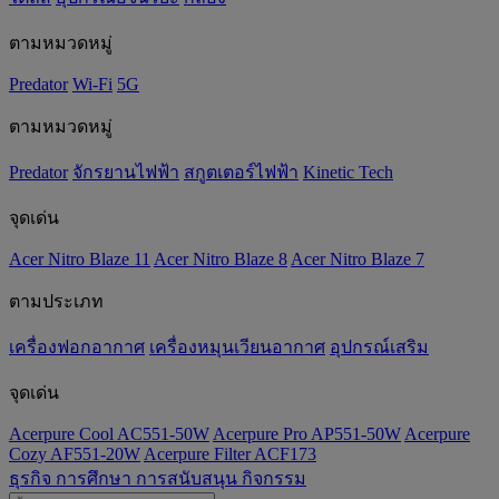
ตามหมวดหมู่
Predator
Wi-Fi
5G
ตามหมวดหมู่
Predator
จักรยานไฟฟ้า
สกูตเตอร์ไฟฟ้า
Kinetic Tech
จุดเด่น
Acer Nitro Blaze 11
Acer Nitro Blaze 8
Acer Nitro Blaze 7
ตามประเภท
เครื่องฟอกอากาศ
เครื่องหมุนเวียนอากาศ
อุปกรณ์เสริม
จุดเด่น
Acerpure Cool AC551-50W
Acerpure Pro AP551-50W
Acerpure
Cozy AF551-20W
Acerpure Filter ACF173
ธุรกิจ
การศึกษา
การสนับสนุน
กิจกรรม