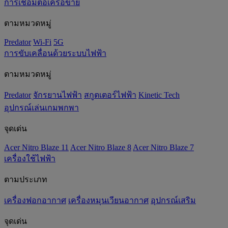
การเชื่อมต่อเครือข่าย
ตามหมวดหมู่
Predator
Wi-Fi
5G
การขับเคลื่อนด้วยระบบไฟฟ้า
ตามหมวดหมู่
Predator
จักรยานไฟฟ้า
สกูตเตอร์ไฟฟ้า
Kinetic Tech
อุปกรณ์เล่นเกมพกพา
จุดเด่น
Acer Nitro Blaze 11
Acer Nitro Blaze 8
Acer Nitro Blaze 7
เครื่องใช้ไฟฟ้า
ตามประเภท
เครื่องฟอกอากาศ
เครื่องหมุนเวียนอากาศ
อุปกรณ์เสริม
จุดเด่น