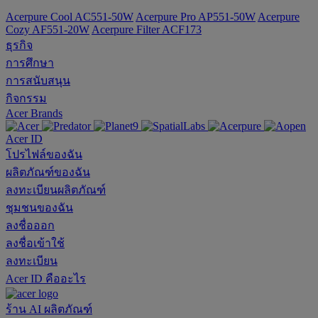
Acerpure Cool AC551-50W
Acerpure Pro AP551-50W
Acerpure
Cozy AF551-20W
Acerpure Filter ACF173
ธุรกิจ
การศึกษา
การสนับสนุน
กิจกรรม
Acer Brands
Acer ID
โปรไฟล์ของฉัน
ผลิตภัณฑ์ของฉัน
ลงทะเบียนผลิตภัณฑ์
ชุมชนของฉัน
ลงชื่อออก
ลงชื่อเข้าใช้
ลงทะเบียน
Acer ID คืออะไร
ร้าน
AI
ผลิตภัณฑ์