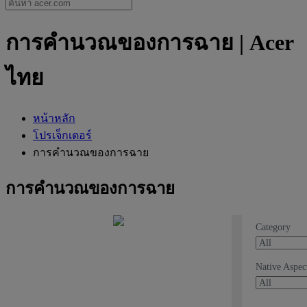
การคำนวณของการฉาย | Acer
ไทย
หน้าหลัก
โปรเจ็กเตอร์
การคำนวณของการฉาย
การคำนวณของการฉาย