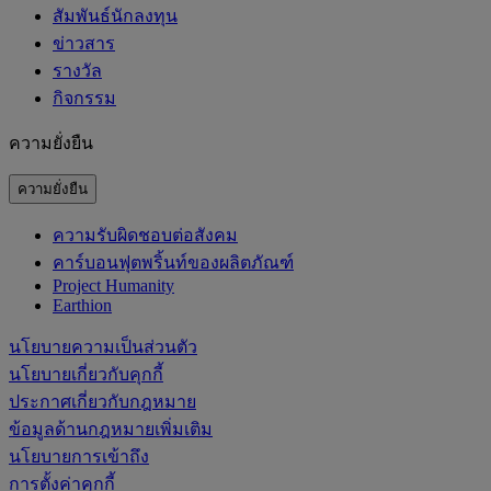
สัมพันธ์นักลงทุน
ข่าวสาร
รางวัล
กิจกรรม
ความยั่งยืน
ความยั่งยืน
ความรับผิดชอบต่อสังคม
คาร์บอนฟุตพริ้นท์ของผลิตภัณฑ์
Project Humanity
Earthion
นโยบายความเป็นส่วนตัว
นโยบายเกี่ยวกับคุกกี้
ประกาศเกี่ยวกับกฎหมาย
ข้อมูลด้านกฎหมายเพิ่มเติม
นโยบายการเข้าถึง
การตั้งค่าคุกกี้