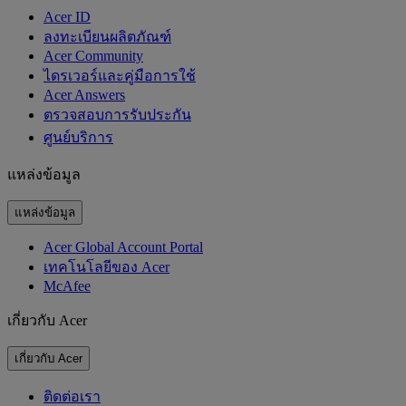
Acer ID
ลงทะเบียนผลิตภัณฑ์
Acer Community
ไดรเวอร์และคู่มือการใช้
Acer Answers
ตรวจสอบการรับประกัน
ศูนย์บริการ
แหล่งข้อมูล
แหล่งข้อมูล
Acer Global Account Portal
เทคโนโลยีของ Acer
McAfee
เกี่ยวกับ Acer
เกี่ยวกับ Acer
ติดต่อเรา