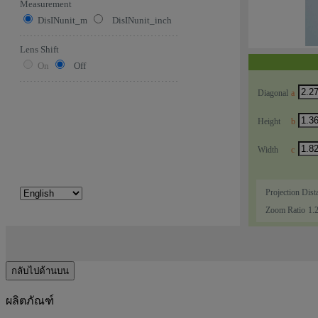
กลับไปด้านบน
ผลิตภัณฑ์