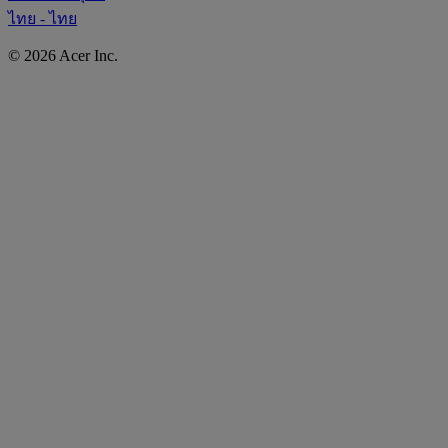
ไทย - ไทย
© 2026 Acer Inc.