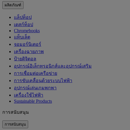
ผลิตภัณฑ์
แล็ปท็อป
เดสก์ท็อป
Chromebooks
แท็บเล็ต
จอมอร์นิเตอร์
เครื่องฉายภาพ
ป้ายดิจิตอล
อุปกรณ์อิเล็กทรอนิกส์และอุปกรณ์เสริม
การเชื่อมต่อเครือข่าย
การขับเคลื่อนด้วยระบบไฟฟ้า
อุปกรณ์เล่นเกมพกพา
เครื่องใช้ไฟฟ้า
‌Sustainable Products
การสนับสนุน
การสนับสนุน