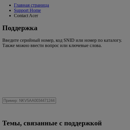
Главная страница
Support Home
Contact Acer
Поддержка
Введите серийный номер, код SNID или номер по каталогу.
Также можно ввести вопрос или ключевые слова.
Темы, связанные с поддержкой