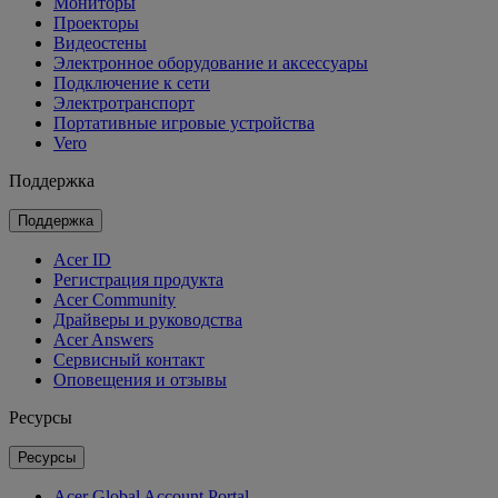
Мониторы
Проекторы
Видеостены
Электронное оборудование и аксессуары
Подключение к сети
Электротранспорт
Портативные игровые устройства
Vero
Поддержка
Поддержка
Acer ID
Регистрация продукта
Acer Community
Драйверы и руководства
Acer Answers
Сервисный контакт
Оповещения и отзывы
Ресурсы
Ресурсы
Acer Global Account Portal