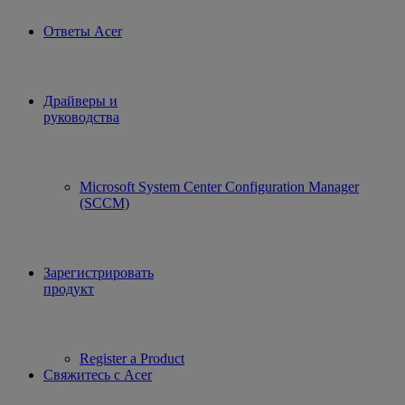
Ответы Acer
Драйверы и
руководства
Microsoft System Center Configuration Manager
(SCCM)
Зарегистрировать
продукт
Register a Product
Свяжитесь с Acer