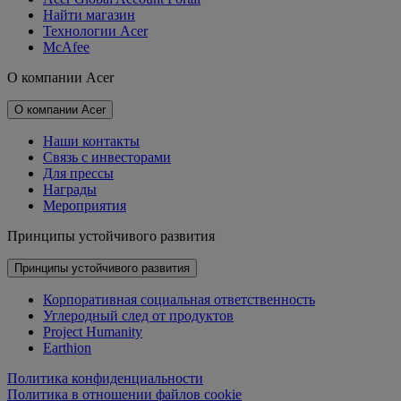
Найти магазин
Технологии Acer
McAfee
О компании Acer
О компании Acer
Наши контакты
Связь с инвесторами
Для прессы
Награды
Мероприятия
Принципы устойчивого развития
Принципы устойчивого развития
Корпоративная социальная ответственность
Углеродный след от продуктов
Project Humanity
Earthion
Политика конфиденциальности
Политика в отношении файлов cookie