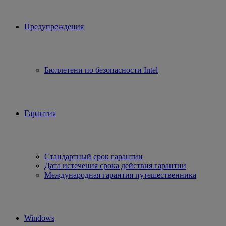
Предупреждения
Бюллетени по безопасности Intel
Гарантия
Стандартный срок гарантии
Дата истечения срока действия гарантии
Международная гарантия путешественника
Windows