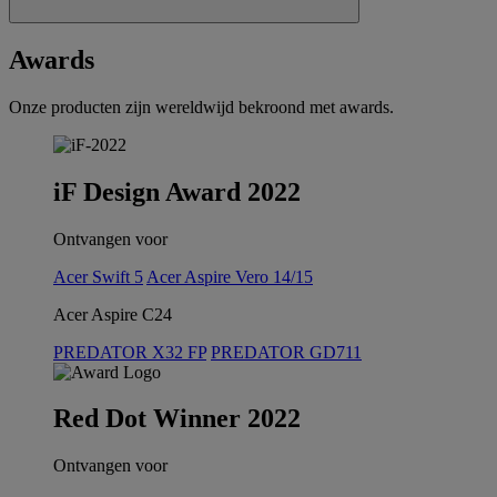
Awards
Onze producten zijn wereldwijd bekroond met awards.
iF Design Award 2022
Ontvangen voor
Acer Swift 5
Acer Aspire Vero 14/15
Acer Aspire C24
PREDATOR X32 FP
PREDATOR GD711
Red Dot Winner 2022
Ontvangen voor