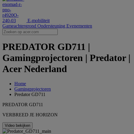
E-mobiliteit
Gameachtergrond
Ondersteuning
Evenementen
PREDATOR GD711 |
Gamingprojectoren | Predator |
Acer Nederland
Home
Gamingprojectoren
Predator GD711
PREDATOR GD711
VERBREED JE HORIZON
Video bekijken