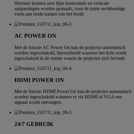
Hiermee kunnen zeer fijne horizontale en verticale
aanpassingen worden gemaakt, voor de juiste rechthoekige
vorm aan beide kanten van het beeld
AC POWER ON
Met de functie AC Power On kan de projector automatisch
worden ingeschakeld, bijvoorbeeld wanneer het licht wordt
ingeschakeld in de ruimte waarin de projector zich bevindt.
HDMI POWER ON
Met de functie HDMI Power On kan de projector automatisch
worden ingeschakeld wanneer er via HDMI of VGA een
signaal wordt ontvangen.
24/7 GEBRUIK