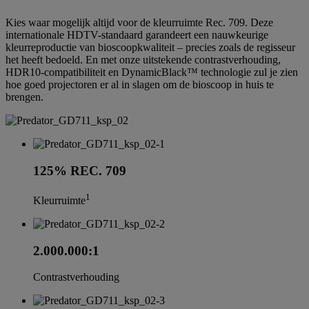
Kies waar mogelijk altijd voor de kleurruimte Rec. 709. Deze
internationale HDTV-standaard garandeert een nauwkeurige
kleurreproductie van bioscoopkwaliteit – precies zoals de regisseur
het heeft bedoeld. En met onze uitstekende contrastverhouding,
HDR10-compatibiliteit en DynamicBlack™ technologie zul je zien
hoe goed projectoren er al in slagen om de bioscoop in huis te
brengen.
125% REC. 709
1
Kleurruimte
2.000.000:1
Contrastverhouding