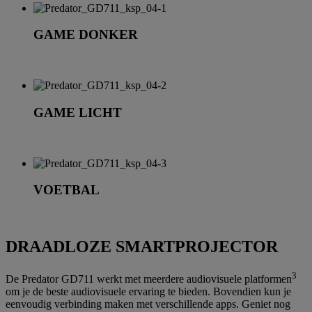
GAME DONKER
GAME LICHT
VOETBAL
DRAADLOZE SMARTPROJECTOR
3
De Predator GD711 werkt met meerdere audiovisuele platformen
om je de beste audiovisuele ervaring te bieden. Bovendien kun je
eenvoudig verbinding maken met verschillende apps. Geniet nog