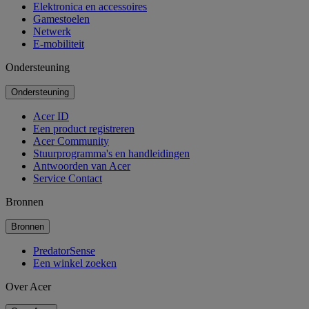
Elektronica en accessoires
Gamestoelen
Netwerk
E-mobiliteit
Ondersteuning
Ondersteuning
Acer ID
Een product registreren
Acer Community
Stuurprogramma's en handleidingen
Antwoorden van Acer
Service Contact
Bronnen
Bronnen
PredatorSense
Een winkel zoeken
Over Acer