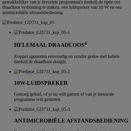
gemakkelijker van je favoriete programma's dankzij de optie om
draadloos verbinding te maken, een luidspreker van 10 W en een
antimicrobiële afstandsbediening.
4
HELEMAAL DRAADLOOS
Koppel apparaten eenvoudig en zonder gedoe met kabels
dankzij de draadloze dongle.
10W-LUIDSPREKER
Genoeg geluid, of je nu wilt gamen of van je nieuwste
programma wilt genieten.
ANTIMICROBIËLE AFSTANDSBEDIENING