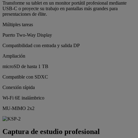
Transforme su tablet en un monitor portátil profesional mediante
USB-C o proyecte su trabajo en pantallas más grandes para
presentaciones de élite.
Múltiples tareas
Puerto Two-Way Display
Compatibilidad con entrada y salida DP
Ampliación
microSD de hasta 1 TB
Compatible con SDXC
Conexión rápida
Wi-Fi 6E inalámbrico
MU-MIMO 2x2
Captura de estudio profesional