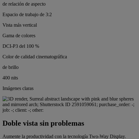
de relación de aspecto
Espacio de trabajo de 3:2
Vista más vertical
Gama de colores
DCI-P3 del 100 %
Color de calidad cinematográfica
de brillo
400 nits
Imágenes claras
Doble vista sin problemas
Aumente la productividad con la tecnología Two-Way Display.