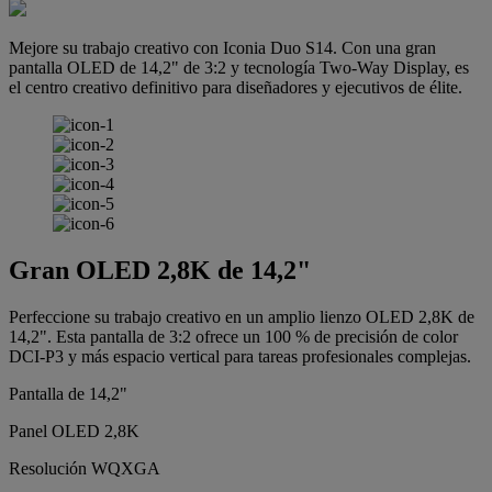
Mejore su trabajo creativo con Iconia Duo S14. Con una gran
pantalla OLED de 14,2" de 3:2 y tecnología Two-Way Display, es
el centro creativo definitivo para diseñadores y ejecutivos de élite.
Gran OLED 2,8K de 14,2"
Perfeccione su trabajo creativo en un amplio lienzo OLED 2,8K de
14,2". Esta pantalla de 3:2 ofrece un 100 % de precisión de color
DCI-P3 y más espacio vertical para tareas profesionales complejas.
Pantalla de 14,2"
Panel OLED 2,8K
Resolución WQXGA