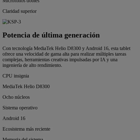
Micrófonos dobles
Claridad superior
Potencia de última generación
Con tecnología MediaTek Helio D8300 y Android 16, esta tablet
ofrece una velocidad de gama alta para realizar múltiples tareas
complejas, herramientas creativas impulsadas por IA y una
ingeniería de alto rendimiento.
CPU insignia
MediaTek Helio D8300
Ocho núcleos
Sistema operativo
Android 16
Ecosistema más reciente
Memoria del sistema