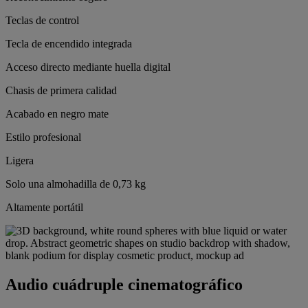
Teclas de control
Tecla de encendido integrada
Acceso directo mediante huella digital
Chasis de primera calidad
Acabado en negro mate
Estilo profesional
Ligera
Solo una almohadilla de 0,73 kg
Altamente portátil
Audio cuádruple cinematográfico