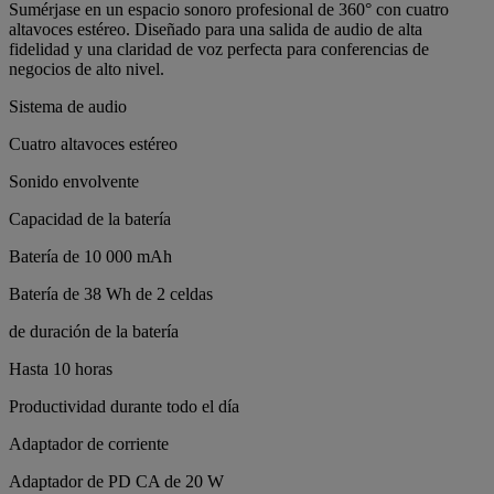
Sumérjase en un espacio sonoro profesional de 360° con cuatro
altavoces estéreo. Diseñado para una salida de audio de alta
fidelidad y una claridad de voz perfecta para conferencias de
negocios de alto nivel.
Sistema de audio
Cuatro altavoces estéreo
Sonido envolvente
Capacidad de la batería
Batería de 10 000 mAh
Batería de 38 Wh de 2 celdas
de duración de la batería
Hasta 10 horas
Productividad durante todo el día
Adaptador de corriente
Adaptador de PD CA de 20 W