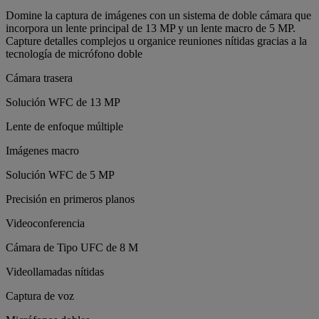
Domine la captura de imágenes con un sistema de doble cámara que
incorpora un lente principal de 13 MP y un lente macro de 5 MP.
Capture detalles complejos u organice reuniones nítidas gracias a la
tecnología de micrófono doble
Cámara trasera
Solución WFC de 13 MP
Lente de enfoque múltiple
Imágenes macro
Solución WFC de 5 MP
Precisión en primeros planos
Videoconferencia
Cámara de Tipo UFC de 8 M
Videollamadas nítidas
Captura de voz