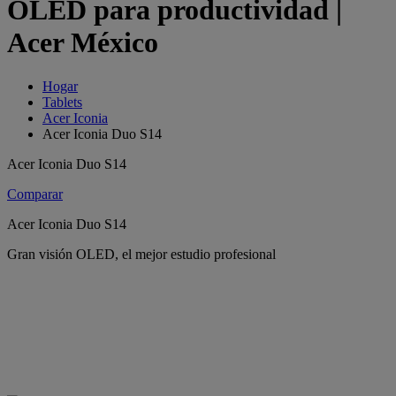
OLED para productividad |
Acer México
Hogar
Tablets
Acer Iconia
Acer Iconia Duo S14
Acer Iconia Duo S14
Comparar
Acer Iconia Duo S14
Gran visión OLED, el mejor estudio profesional