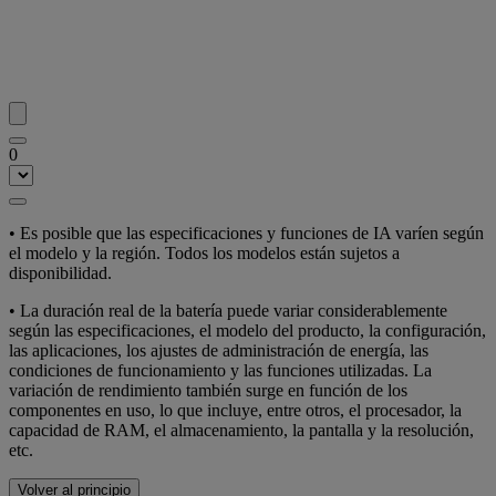
0
• Es posible que las especificaciones y funciones de IA varíen según
el modelo y la región. Todos los modelos están sujetos a
disponibilidad.
• La duración real de la batería puede variar considerablemente
según las especificaciones, el modelo del producto, la configuración,
las aplicaciones, los ajustes de administración de energía, las
condiciones de funcionamiento y las funciones utilizadas. La
variación de rendimiento también surge en función de los
componentes en uso, lo que incluye, entre otros, el procesador, la
capacidad de RAM, el almacenamiento, la pantalla y la resolución,
etc.
Volver al principio