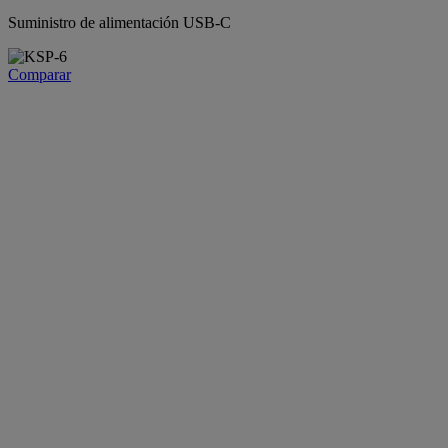
Suministro de alimentación USB-C
Comparar