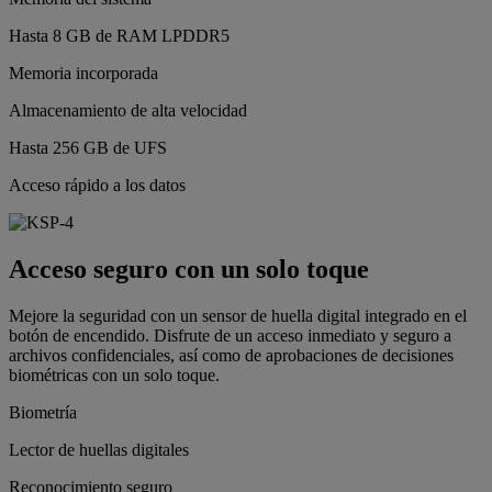
Hasta 8 GB de RAM LPDDR5
Memoria incorporada
Almacenamiento de alta velocidad
Hasta 256 GB de UFS
Acceso rápido a los datos
Acceso seguro con un solo toque
Mejore la seguridad con un sensor de huella digital integrado en el
botón de encendido. Disfrute de un acceso inmediato y seguro a
archivos confidenciales, así como de aprobaciones de decisiones
biométricas con un solo toque.
Biometría
Lector de huellas digitales
Reconocimiento seguro