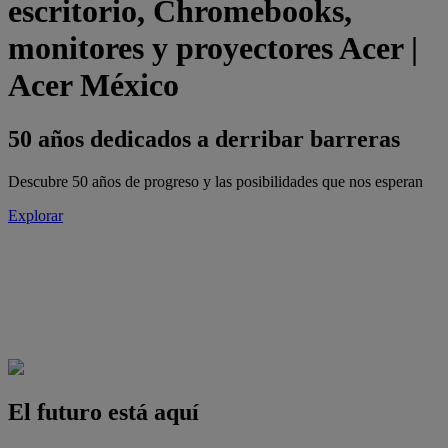
escritorio, Chromebooks,
monitores y proyectores Acer |
Acer México
50 años dedicados a derribar barreras
Descubre 50 años de progreso y las posibilidades que nos esperan
Explorar
El futuro está aquí