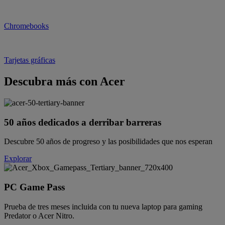
Chromebooks
Tarjetas gráficas
Descubra más con Acer
50 años dedicados a derribar barreras
Descubre 50 años de progreso y las posibilidades que nos esperan
Explorar
PC Game Pass
Prueba de tres meses incluida con tu nueva laptop para gaming
Predator o Acer Nitro.