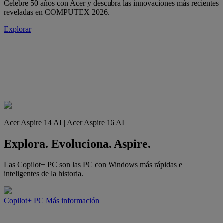
Celebre 50 años con Acer y descubra las innovaciones más recientes
reveladas en COMPUTEX 2026.
Explorar
Acer Aspire 14 AI | Acer Aspire 16 AI
Explora. Evoluciona. Aspire.
Las Copilot+ PC son las PC con Windows más rápidas e
inteligentes de la historia.
Copilot+ PC
Más información