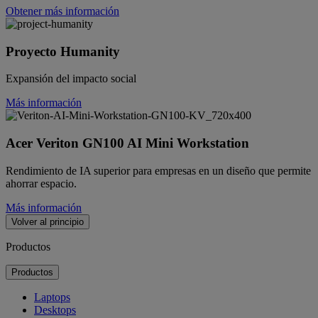
Obtener más información
Proyecto Humanity
Expansión del impacto social
Más información
Acer Veriton GN100 AI Mini Workstation
Rendimiento de IA superior para empresas en un diseño que permite
ahorrar espacio.
Más información
Volver al principio
Productos
Productos
Laptops
Desktops