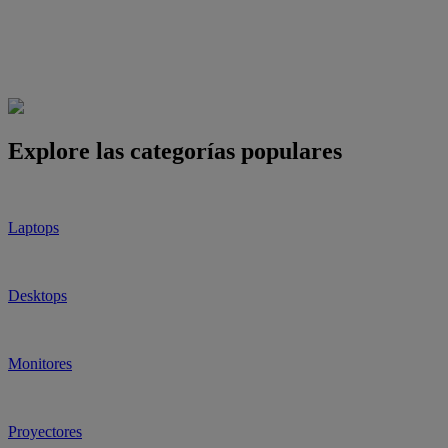
Explore las categorías populares
Laptops
Desktops
Monitores
Proyectores