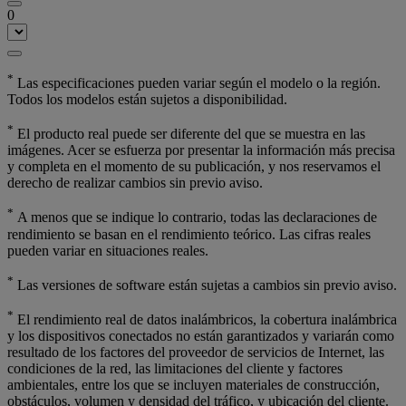
0
*
Las especificaciones pueden variar según el modelo o la región.
Todos los modelos están sujetos a disponibilidad.
*
El producto real puede ser diferente del que se muestra en las
imágenes. Acer se esfuerza por presentar la información más precisa
y completa en el momento de su publicación, y nos reservamos el
derecho de realizar cambios sin previo aviso.
*
A menos que se indique lo contrario, todas las declaraciones de
rendimiento se basan en el rendimiento teórico. Las cifras reales
pueden variar en situaciones reales.
*
Las versiones de software están sujetas a cambios sin previo aviso.
*
El rendimiento real de datos inalámbricos, la cobertura inalámbrica
y los dispositivos conectados no están garantizados y variarán como
resultado de los factores del proveedor de servicios de Internet, las
condiciones de la red, las limitaciones del cliente y factores
ambientales, entre los que se incluyen materiales de construcción,
obstáculos, volumen y densidad del tráfico, y ubicación del cliente.