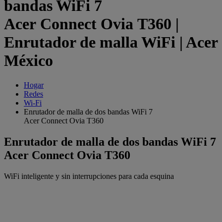
bandas WiFi 7
Acer Connect Ovia T360 |
Enrutador de malla WiFi | Acer
México
Hogar
Redes
Wi-Fi
Enrutador de malla de dos bandas WiFi 7
Acer Connect Ovia T360
Enrutador de malla de dos bandas WiFi 7
Acer Connect Ovia T360
WiFi inteligente y sin interrupciones para cada esquina