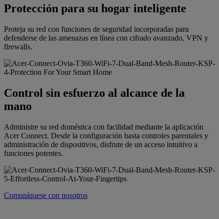
Protección para su hogar inteligente
Proteja su red con funciones de seguridad incorporadas para
defenderse de las amenazas en línea con cifrado avanzado, VPN y
firewalls.
Control sin esfuerzo al alcance de la
mano
Administre su red doméstica con facilidad mediante la aplicación
Acer Connect. Desde la configuración hasta controles parentales y
administración de dispositivos, disfrute de un acceso intuitivo a
funciones potentes.
Comuníquese con nosotros