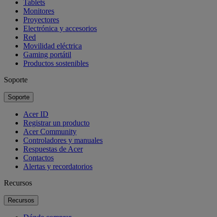
Tablets
Monitores
Proyectores
Electrónica y accesorios
Red
Movilidad eléctrica
Gaming portátil
Productos sostenibles
Soporte
Soporte
Acer ID
Registrar un producto
Acer Community
Controladores y manuales
Respuestas de Acer
Contactos
Alertas y recordatorios
Recursos
Recursos