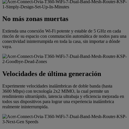
No más zonas muertas
Extienda una conexión Wi-Fi potente y estable de 5 GHz en cada
rincón de su espacio con conmutación automática de nodos para una
conectividad ininterrumpida en toda la casa, sin importar a dónde
vaya.
Velocidades de última generación
Experimente velocidades inalámbricas de doble banda (hasta
3600 Mbps) con tecnología 2x2 MIMO, la cual permite un
rendimiento ultrarrápido, latencia ultrabaja y eficiencia mejorada en
todos sus dispositivos para lograr una experiencia inalámbrica
realmente ininterrumpida.