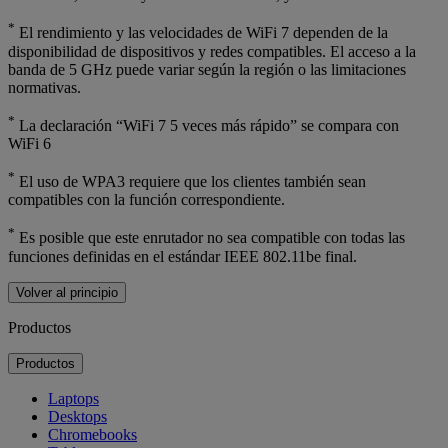
*
El rendimiento y las velocidades de WiFi 7 dependen de la
disponibilidad de dispositivos y redes compatibles. El acceso a la
banda de 5 GHz puede variar según la región o las limitaciones
normativas.
*
La declaración “WiFi 7 5 veces más rápido” se compara con
WiFi 6
*
El uso de WPA3 requiere que los clientes también sean
compatibles con la función correspondiente.
*
Es posible que este enrutador no sea compatible con todas las
funciones definidas en el estándar IEEE 802.11be final.
Volver al principio
Productos
Productos
Laptops
Desktops
Chromebooks