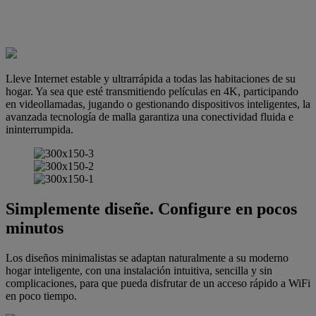
Lleve Internet estable y ultrarrápida a todas las habitaciones de su
hogar. Ya sea que esté transmitiendo películas en 4K, participando
en videollamadas, jugando o gestionando dispositivos inteligentes, la
avanzada tecnología de malla garantiza una conectividad fluida e
ininterrumpida.
Simplemente diseñe. Configure en pocos
minutos
Los diseños minimalistas se adaptan naturalmente a su moderno
hogar inteligente, con una instalación intuitiva, sencilla y sin
complicaciones, para que pueda disfrutar de un acceso rápido a WiFi
en poco tiempo.