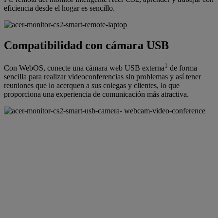
eficiencia desde el hogar es sencillo.
Compatibilidad con cámara USB
1
Con WebOS, conecte una cámara web USB externa
de forma
sencilla para realizar videoconferencias sin problemas y así tener
reuniones que lo acerquen a sus colegas y clientes, lo que
proporciona una experiencia de comunicación más atractiva.