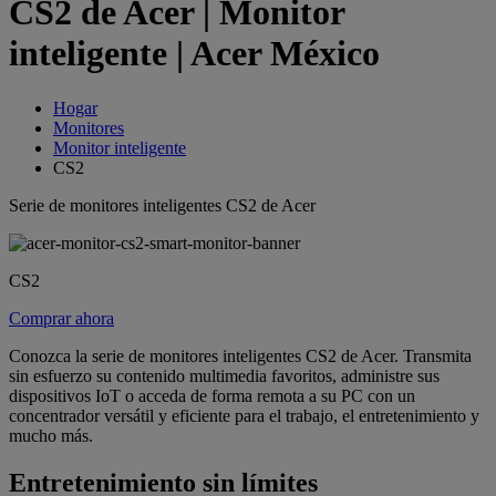
CS2 de Acer | Monitor
inteligente | Acer México
Hogar
Monitores
Monitor inteligente
CS2
Serie de monitores inteligentes CS2 de Acer
CS2
Comprar ahora
Conozca la serie de monitores inteligentes CS2 de Acer. Transmita
sin esfuerzo su contenido multimedia favoritos, administre sus
dispositivos IoT o acceda de forma remota a su PC con un
concentrador versátil y eficiente para el trabajo, el entretenimiento y
mucho más.
Entretenimiento sin límites