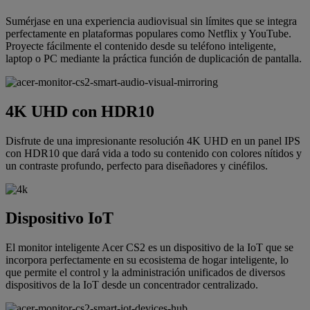
Sumérjase en una experiencia audiovisual sin límites que se integra
perfectamente en plataformas populares como Netflix y YouTube.
Proyecte fácilmente el contenido desde su teléfono inteligente,
laptop o PC mediante la práctica función de duplicación de pantalla.
4K UHD con HDR10
Disfrute de una impresionante resolución 4K UHD en un panel IPS
con HDR10 que dará vida a todo su contenido con colores nítidos y
un contraste profundo, perfecto para diseñadores y cinéfilos.
Dispositivo IoT
El monitor inteligente Acer CS2 es un dispositivo de la IoT que se
incorpora perfectamente en su ecosistema de hogar inteligente, lo
que permite el control y la administración unificados de diversos
dispositivos de la IoT desde un concentrador centralizado.