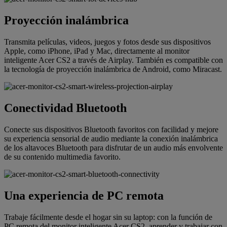
Proyección inalámbrica
Transmita películas, videos, juegos y fotos desde sus dispositivos
Apple, como iPhone, iPad y Mac, directamente al monitor
inteligente Acer CS2 a través de Airplay. También es compatible con
la tecnología de proyección inalámbrica de Android, como Miracast.
Conectividad Bluetooth
Conecte sus dispositivos Bluetooth favoritos con facilidad y mejore
su experiencia sensorial de audio mediante la conexión inalámbrica
de los altavoces Bluetooth para disfrutar de un audio más envolvente
de su contenido multimedia favorito.
Una experiencia de PC remota
Trabaje fácilmente desde el hogar sin su laptop: con la función de
PC remota del monitor inteligente Acer CS2, aprender y trabajar con