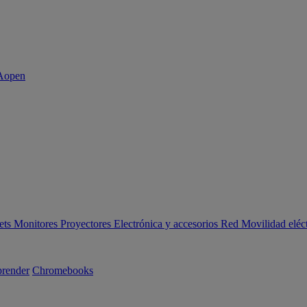
ets
Monitores
Proyectores
Electrónica y accesorios
Red
Movilidad eléc
render
Chromebooks