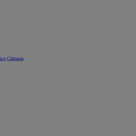
ico
Cámaras