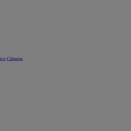
ico
Cámaras