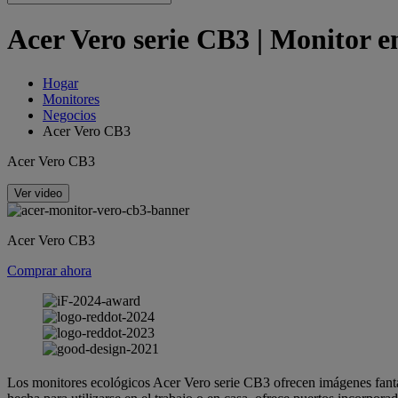
Acer Vero serie CB3 | Monitor e
Hogar
Monitores
Negocios
Acer Vero CB3
Acer Vero CB3
Ver video
Acer Vero CB3
Comprar ahora
Los monitores ecológicos Acer Vero serie CB3 ofrecen imágenes fantás