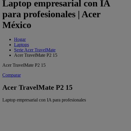
Laptop empresarial con IA
para profesionales | Acer
México
Hogar
Laptops
Serie Acer TravelMate
Acer TravelMate P2 15
Acer TravelMate P2 15
Comparar
Acer TravelMate P2 15
Laptop empresarial con IA para profesionales