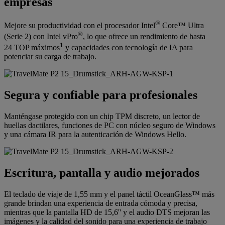
empresas
®
Mejore su productividad con el procesador Intel
Core™ Ultra
®
(Serie 2) con Intel vPro
, lo que ofrece un rendimiento de hasta
1
24 TOP máximos
y capacidades con tecnología de IA para
potenciar su carga de trabajo.
Segura y confiable para profesionales
Manténgase protegido con un chip TPM discreto, un lector de
huellas dactilares, funciones de PC con núcleo seguro de Windows
y una cámara IR para la autenticación de Windows Hello.
Escritura, pantalla y audio mejorados
El teclado de viaje de 1,55 mm y el panel táctil OceanGlass™ más
grande brindan una experiencia de entrada cómoda y precisa,
mientras que la pantalla HD de 15,6'' y el audio DTS mejoran las
imágenes y la calidad del sonido para una experiencia de trabajo