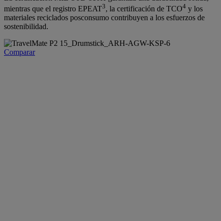
3
4
mientras que el registro EPEAT
, la certificación de TCO
y los
materiales reciclados posconsumo contribuyen a los esfuerzos de
sostenibilidad.
Comparar