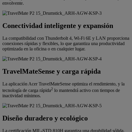
envolvente.
Conectividad inteligente y expansión
La compatibilidad con Thunderbolt 4, Wi-Fi 6E y LAN proporciona
conexiones rápidas y flexibles, lo que garantiza una productividad
optimizada en la oficina o en cualquier lugar.
TravelMateSense y carga rápida
La aplicación Acer TravelMateSense optimiza el rendimiento, y la
2
tecnología de carga rápida
lo mantendrá activo con tiempos de
inactividad mínimos.
Diseño duradero y ecológico
La certificación MIL-STD 810H garantiza una durabilidad sólida,