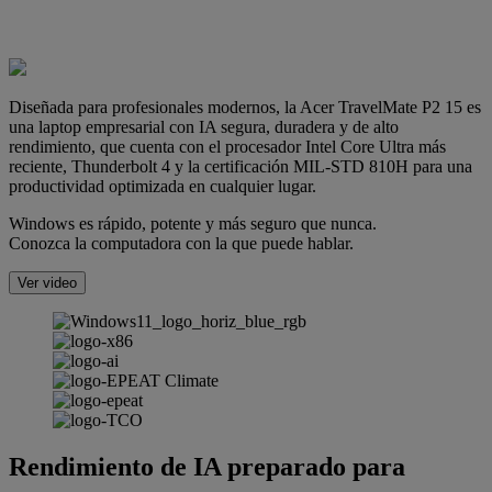
Diseñada para profesionales modernos, la Acer TravelMate P2 15 es
una laptop empresarial con IA segura, duradera y de alto
rendimiento, que cuenta con el procesador Intel Core Ultra más
reciente, Thunderbolt 4 y la certificación MIL-STD 810H para una
productividad optimizada en cualquier lugar.
Windows es rápido, potente y más seguro que nunca.
Conozca la computadora con la que puede hablar.
Ver video
Rendimiento de IA preparado para