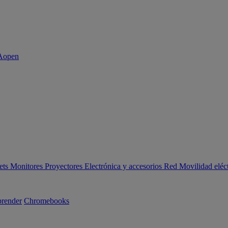
ets
Monitores
Proyectores
Electrónica y accesorios
Red
Movilidad eléc
render
Chromebooks