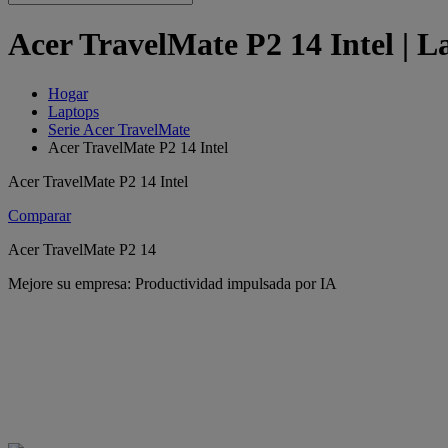
Acer TravelMate P2 14 Intel | L
Hogar
Laptops
Serie Acer TravelMate
Acer TravelMate P2 14 Intel
Acer TravelMate P2 14 Intel
Comparar
Acer TravelMate P2 14
Mejore su empresa: Productividad impulsada por IA