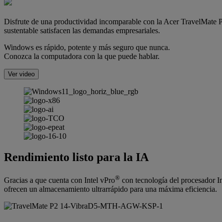
Disfrute de una productividad incomparable con la Acer TravelMate P2
sustentable satisfacen las demandas empresariales.
Windows es rápido, potente y más seguro que nunca.
Conozca la computadora con la que puede hablar.
Ver video
Rendimiento listo para la IA
®
Gracias a que cuenta con Intel vPro
con tecnología del procesador In
ofrecen un almacenamiento ultrarrápido para una máxima eficiencia.