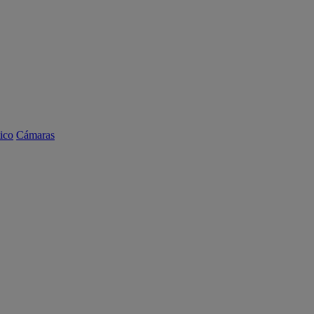
ico
Cámaras