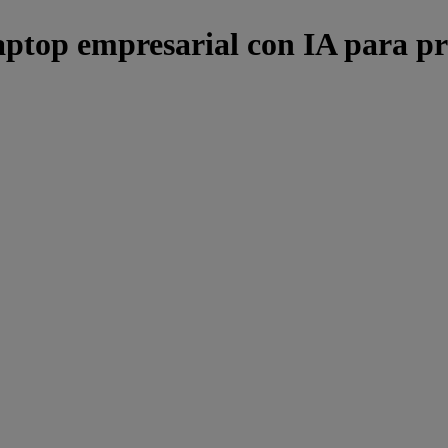
aptop empresarial con IA para pr