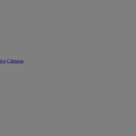
ico
Cámaras