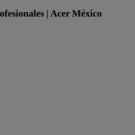
ofesionales | Acer México