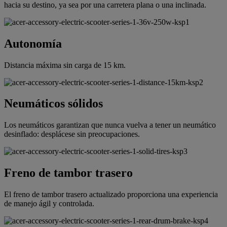
hacia su destino, ya sea por una carretera plana o una inclinada.
Autonomía
Distancia máxima sin carga de 15 km.
Neumáticos sólidos
Los neumáticos garantizan que nunca vuelva a tener un neumático
desinflado: desplácese sin preocupaciones.
Freno de tambor trasero
El freno de tambor trasero actualizado proporciona una experiencia
de manejo ágil y controlada.