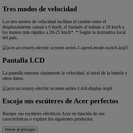
Tres modos de velocidad
Los tres modos de velocidad facilitan el cambio entre el
desplazamiento casual a 6 km/h, el traslado al trabajo a 10 km/h y
los tramos más rápidos a 20-25 km/h*. * Según la normativa local
del país.
Pantalla LCD
La pantalla muestra claramente la velocidad, el nivel de la batería y
otros datos.
Escoja sus escúteres de Acer perfectos
Busque sus escúteres eléctricos Acer en función de sus
características o explore los siguientes productos.
Volver al principio