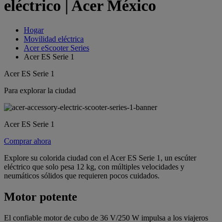
eléctrico | Acer México
Hogar
Movilidad eléctrica
Acer eScooter Series
Acer ES Serie 1
Acer ES Serie 1
Para explorar la ciudad
Acer ES Serie 1
Comprar ahora
Explore su colorida ciudad con el Acer ES Serie 1, un escúter
eléctrico que solo pesa 12 kg, con múltiples velocidades y
neumáticos sólidos que requieren pocos cuidados.
Motor potente
El confiable motor de cubo de 36 V/250 W impulsa a los viajeros