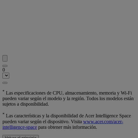
0
*
Las especificaciones de CPU, almacenamiento, memoria y Wi-Fi
pueden variar según el modelo y la región. Todos los modelos están
sujetos a disponibilidad.
*
Las características y la disponibilidad de Acer Intelligence Space
pueden variar según el dispositivo. Visita
www.acer.com/acer-
intelligence-space
para obtener más información.