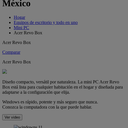
México
Hogar
Equipos de escritorio y todo en uno
Mini PC
Acer Revo Box
Acer Revo Box
Comparar
Acer Revo Box
Diseño compacto, versátil por naturaleza. La mini PC Acer Revo
Box está lista para cualquier habitación en el hogar y diseñada para
adaptarse a la configuración que elija.
Windows es rápido, potente y más seguro que nunca.
Conozca la computadora con la que puede hablar.
Ver video