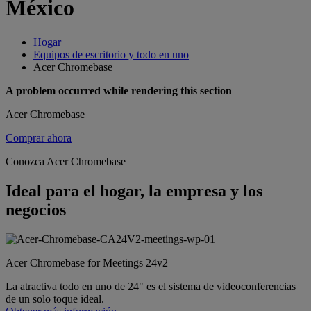
México
Hogar
Equipos de escritorio y todo en uno
Acer Chromebase
A problem occurred while rendering this section
Acer Chromebase
Comprar ahora
Conozca Acer Chromebase
Ideal para el hogar, la empresa y los
negocios
Acer Chromebase for Meetings 24v2
La atractiva todo en uno de 24" es el sistema de videoconferencias
de un solo toque ideal.