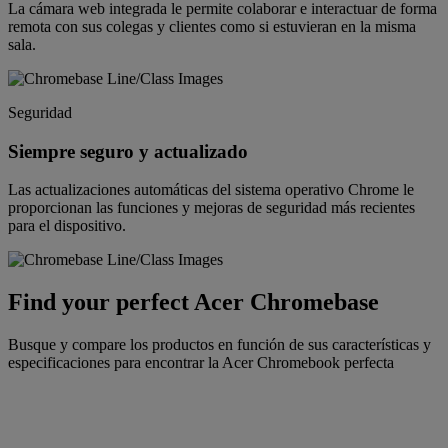
La cámara web integrada le permite colaborar e interactuar de forma
remota con sus colegas y clientes como si estuvieran en la misma
sala.
Seguridad
Siempre seguro y actualizado
Las actualizaciones automáticas del sistema operativo Chrome le
proporcionan las funciones y mejoras de seguridad más recientes
para el dispositivo.
Find your perfect Acer Chromebase
Busque y compare los productos en función de sus características y
especificaciones para encontrar la Acer Chromebook perfecta