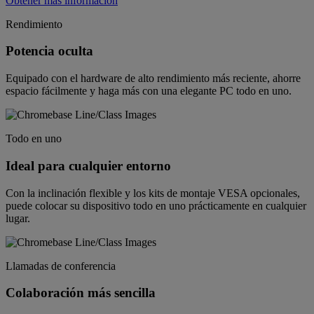
Obtener más información
Rendimiento
Potencia oculta
Equipado con el hardware de alto rendimiento más reciente, ahorre
espacio fácilmente y haga más con una elegante PC todo en uno.
Todo en uno
Ideal para cualquier entorno
Con la inclinación flexible y los kits de montaje VESA opcionales,
puede colocar su dispositivo todo en uno prácticamente en cualquier
lugar.
Llamadas de conferencia
Colaboración más sencilla