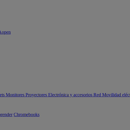
ets
Monitores
Proyectores
Electrónica y accesorios
Red
Movilidad eléc
render
Chromebooks