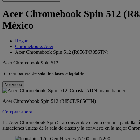
Acer Chromebook Spin 512 (R85
México
Hogar
Chromebooks Acer
Acer Chromebook Spin 512 (R856T/R856TN)
Acer Chromebook Spin 512
Su compañera de sala de clases adaptable
Ver video
Acer Chromebook Spin 512 (R856T/R856TN)
Comprar ahora
La Acer Chromebook Spin 512 convertible cuenta con una pantalla táct
situaciones únicas de la sala de clases y la convierte en la mejor Chr