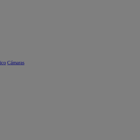
ico
Cámaras