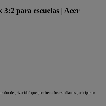
:2 para escuelas | Acer
ador de privacidad que permiten a los estudiantes participar en