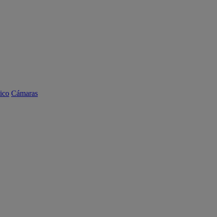
ico
Cámaras