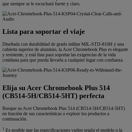
que siempre se le escuchará fuerte y claro.
Lista para soportar el viaje
Diseñada con durabilidad de grado militar MIL-STD-810H y una
cubierta superior de aluminio, la Acer Chromebook Plus es elegante
y resistente, y está lista para soportar las exigencias de la vida
cotidiana para que pueda llevarla a cualquier lugar con confianza.
Elija su Acer Chromebook Plus 514
(CB514-5H/CB514-5HT) perfecta
Busque su Acer Chromebook Plus 514 (CB514-5H/CB514-5HT)
en función de sus características o explore los productos a
continuación.
1
Es posible que las especificaciones varíen según el modelo o la