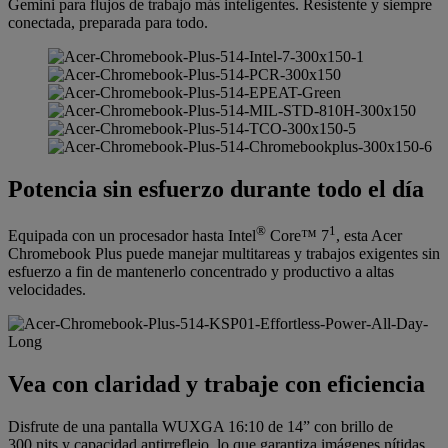
Gemini para flujos de trabajo más inteligentes. Resistente y siempre
conectada, preparada para todo.
Potencia sin esfuerzo durante todo el día
®
1
Equipada con un procesador hasta Intel
Core™ 7
, esta Acer
Chromebook Plus puede manejar multitareas y trabajos exigentes sin
esfuerzo a fin de mantenerlo concentrado y productivo a altas
velocidades.
Vea con claridad y trabaje con eficiencia
Disfrute de una pantalla WUXGA 16:10 de 14” con brillo de
300 nits y capacidad antirreflejo, lo que garantiza imágenes nítidas