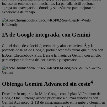
incluso en entornos con mucha luz. La pantalla táctil opcional
agrega una navegación cómoda y sin esfuerzo para mejorar su
experiencia de trabajo.
IA de Google integrada, con Gemini
2
Con el doble de velocidad, memoria y almacenamiento
, y la
potencia de la IA de Google, podrá hacer más tareas que nunca con
3
la Acer Chromebook Plus. Desate la magia de Gemini con un clic
para mejorar la forma de leer, escribir y expresarse.
4
Obtenga Gemini Advanced sin costo
Descubra lo mejor de la IA de Google con el plan AI Premium de
Google One. Obtenga acceso prioritario a nuevas funciones con
Gemini Advanced, 2 TB de almacenamiento en la nube y Gemini en
4