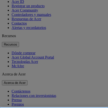
Acer ID
Registrar un producto
Acer Community
Controladores y manuales
Respuestas de Acer
Contactos
Alertas y recordatorios
Recursos
Recursos
Dónde comprar
Acer Global Account Portal
Tecnologías Acer
McAfee
Acerca de Acer
Acerca de Acer
Contáctenos
Relaciones con inversionistas
Prensa
Premios