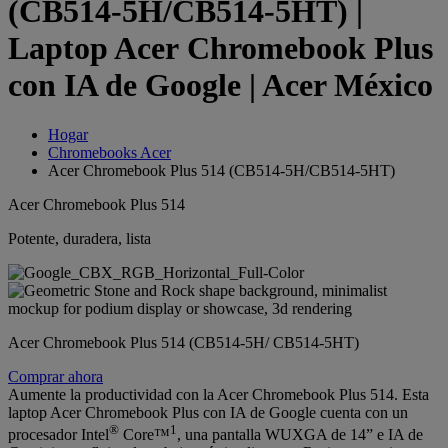
(CB514-5H/CB514-5HT) |
Laptop Acer Chromebook Plus
con IA de Google | Acer México
Hogar
Chromebooks Acer
Acer Chromebook Plus 514 (CB514-5H/CB514-5HT)
Acer Chromebook Plus 514
Potente, duradera, lista
Acer Chromebook Plus 514 (CB514-5H/ CB514-5HT)
Comprar ahora
Aumente la productividad con la Acer Chromebook Plus 514. Esta
laptop Acer Chromebook Plus con IA de Google cuenta con un
®
1
procesador Intel
Core™
, una pantalla WUXGA de 14” e IA de