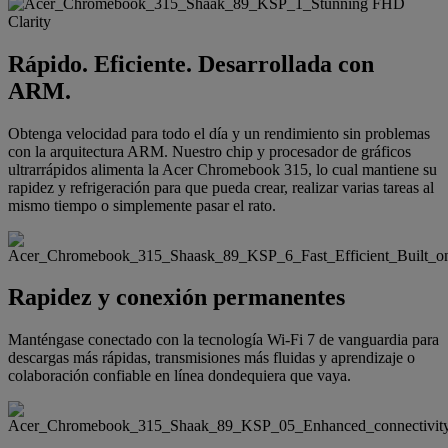
Rápido. Eficiente. Desarrollada con
ARM.
Obtenga velocidad para todo el día y un rendimiento sin problemas
con la arquitectura ARM. Nuestro chip y procesador de gráficos
ultrarrápidos alimenta la Acer Chromebook 315, lo cual mantiene su
rapidez y refrigeración para que pueda crear, realizar varias tareas al
mismo tiempo o simplemente pasar el rato.
Rapidez y conexión permanentes
Manténgase conectado con la tecnología Wi-Fi 7 de vanguardia para
descargas más rápidas, transmisiones más fluidas y aprendizaje o
colaboración confiable en línea dondequiera que vaya.