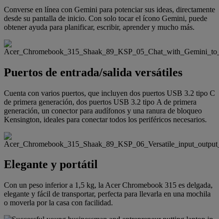
Converse en línea con Gemini para potenciar sus ideas, directamente
desde su pantalla de inicio. Con solo tocar el ícono Gemini, puede
obtener ayuda para planificar, escribir, aprender y mucho más.
Puertos de entrada/salida versátiles
Cuenta con varios puertos, que incluyen dos puertos USB 3.2 tipo C
de primera generación, dos puertos USB 3.2 tipo A de primera
generación, un conector para audífonos y una ranura de bloqueo
Kensington, ideales para conectar todos los periféricos necesarios.
Elegante y portátil
Con un peso inferior a 1,5 kg, la Acer Chromebook 315 es delgada,
elegante y fácil de transportar, perfecta para llevarla en una mochila
o moverla por la casa con facilidad.