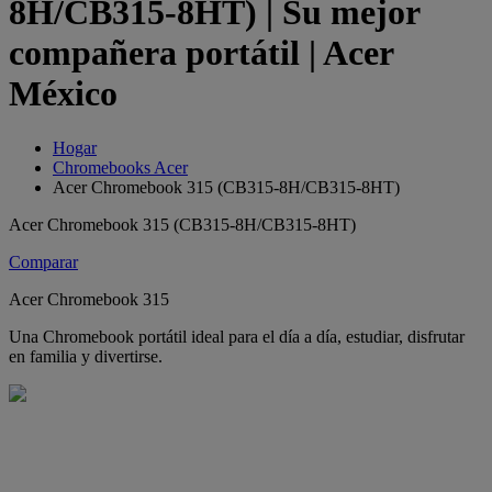
8H/CB315-8HT) | Su mejor
compañera portátil | Acer
México
Hogar
Chromebooks Acer
Acer Chromebook 315 (CB315-8H/CB315-8HT)
Acer Chromebook 315 (CB315-8H/CB315-8HT)
Comparar
Acer Chromebook 315
Una Chromebook portátil ideal para el día a día, estudiar, disfrutar
en familia y divertirse.