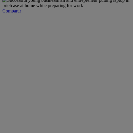
Comparar