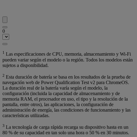
0
1
Las especificaciones de CPU, memoria, almacenamiento y Wi-Fi
pueden variar según el modelo o la región. Todos los modelos están
sujetos a disponibilidad.
2
Esta duración de batería se basa en los resultados de la prueba de
navegación web de Power Qualification Test v2 para ChromeOS.
La duración real de la batería varía según el modelo, la
configuración (incluida la capacidad de almacenamiento y de
memoria RAM, el procesador en uso, el tipo y la resolución de la
pantalla, entre otros), las aplicaciones, la configuración de
administración de energía, las condiciones de funcionamiento y las
características utilizadas.
3
La tecnología de carga rápida recarga su dispositivo hasta en un
80 % de su capacidad en tan solo una hora o 50 % en 30 minutos.