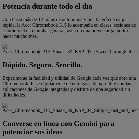
Potencia durante todo el día
Con hasta más de 12 horas de autonomía y una batería de carga
rápida, la Acer Chromebook 315 lo acompaña en clases, sesiones de
estudio y el uso familiar general; así, con una breve carga, podrá
hacer mucho más.
Rápido. Segura. Sencilla.
Experimente la facilidad y utilidad de Google cada vez que abra una
Chromebook. Pase rápidamente de entregas a tiempo libre con las
aplicaciones de Google integradas y disfrute de una seguridad sin
dificultades.
Converse en línea con Gemini para
potenciar sus ideas