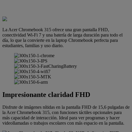
La Acer Chromebook 315 ofrece una gran pantalla FHD,
conectividad Wi-Fi 7 y una batería de larga duración para todo el
día, lo que la convierte en la laptop Chromebook perfecta para
estudiantes, familias y uso diario.
Impresionante claridad FHD
Disfrute de imágenes nítidas en la pantalla FHD de 15,6 pulgadas de
la Acer Chromebook 315, con funciones táctiles opcionales para
más capacidad de interacción. Ideal para ver programas y hacer
videollamadas o trabajos escolares con más espacio en la pantalla.