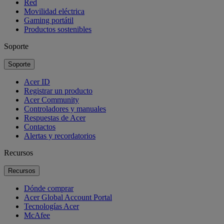
Red
Movilidad eléctrica
Gaming portátil
Productos sostenibles
Soporte
Soporte
Acer ID
Registrar un producto
Acer Community
Controladores y manuales
Respuestas de Acer
Contactos
Alertas y recordatorios
Recursos
Recursos
Dónde comprar
Acer Global Account Portal
Tecnologías Acer
McAfee