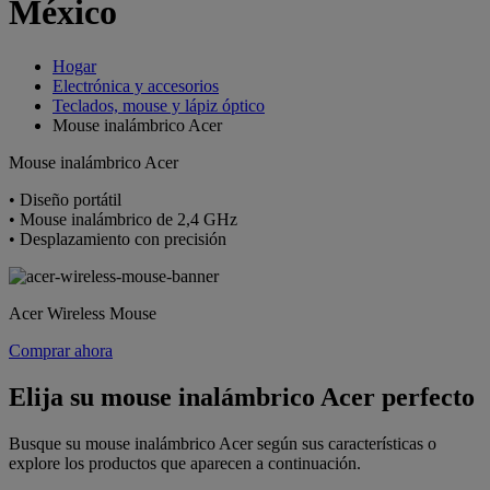
México
Hogar
Electrónica y accesorios
Teclados, mouse y lápiz óptico
Mouse inalámbrico Acer
Mouse inalámbrico Acer
• Diseño portátil
• Mouse inalámbrico de 2,4 GHz
• Desplazamiento con precisión
Acer Wireless Mouse
Comprar ahora
Elija su mouse inalámbrico Acer perfecto
Busque su mouse inalámbrico Acer según sus características o
explore los productos que aparecen a continuación.