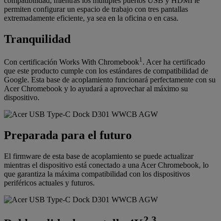
compatibilidad, mientras los múltiples puertos USB y HDMI le
permiten configurar un espacio de trabajo con tres pantallas
extremadamente eficiente, ya sea en la oficina o en casa.
Tranquilidad
1
Con certificación Works With Chromebook
. Acer ha certificado
que este producto cumple con los estándares de compatibilidad de
Google. Esta base de acoplamiento funcionará perfectamente con su
Acer Chromebook y lo ayudará a aprovechar al máximo su
dispositivo.
Preparada para el futuro
El firmware de esta base de acoplamiento se puede actualizar
mientras el dispositivo está conectado a una Acer Chromebook, lo
que garantiza la máxima compatibilidad con los dispositivos
periféricos actuales y futuros.
2
3