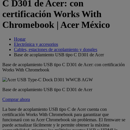
C D301 de Acer: con
certificación Works With
Chromebook | Acer México
Hogar
Electrónica y accesorios
Cables, estaciones de acoplamiento y dongles
Base de acoplamiento USB tipo C D301 de Acer
Base de acoplamiento USB tipo C D301 de Acer: con certificación
Works With Chromebook
Base de acoplamiento USB tipo C D301 de Acer
Comprar ahora
La base de acoplamiento USB tipo C de Acer cuenta con
certificación Works With Chromebook para garantizar que
funcionará con su Acer Chromebook sin problemas. El firmware se
puede actualizar fácilmente y le permite obtener la máxima