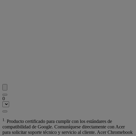
0
1.
Producto certificado para cumplir con los estándares de
compatibilidad de Google. Comuníquese directamente con Acer
para solicitar soporte técnico y servicio al cliente. Acer Chromebook