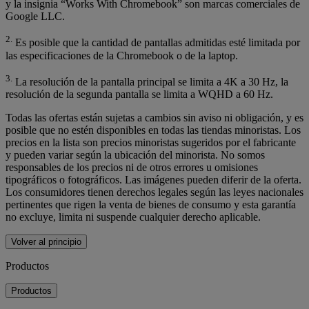
y la insignia “Works With Chromebook” son marcas comerciales de
Google LLC.
2.
Es posible que la cantidad de pantallas admitidas esté limitada por
las especificaciones de la Chromebook o de la laptop.
3.
La resolución de la pantalla principal se limita a 4K a 30 Hz, la
resolución de la segunda pantalla se limita a WQHD a 60 Hz.
Todas las ofertas están sujetas a cambios sin aviso ni obligación, y es
posible que no estén disponibles en todas las tiendas minoristas. Los
precios en la lista son precios minoristas sugeridos por el fabricante
y pueden variar según la ubicación del minorista. No somos
responsables de los precios ni de otros errores u omisiones
tipográficos o fotográficos. Las imágenes pueden diferir de la oferta.
Los consumidores tienen derechos legales según las leyes nacionales
pertinentes que rigen la venta de bienes de consumo y esta garantía
no excluye, limita ni suspende cualquier derecho aplicable.
Volver al principio
Productos
Productos