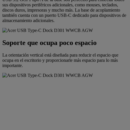
sus dispositivos periféricos adicionales, como mouses, teclados,
discos duros, impresoras y mucho más. La base de acoplamiento
también cuenta con un puerto USB-C dedicado para dispositivos de
almacenamiento adicionales.
Soporte que ocupa poco espacio
La orientación vertical está diseñada para reducir el espacio que
ocupa en el escritorio y proporcionarle más espacio para lo más
importante.