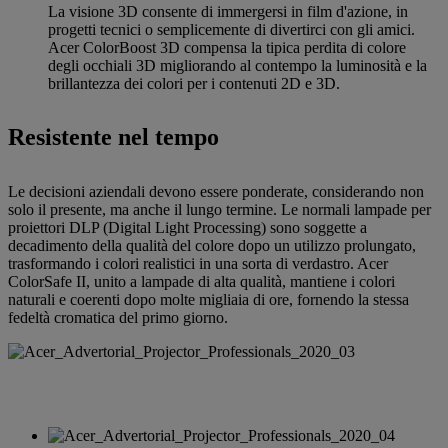
La visione 3D consente di immergersi in film d'azione, in
progetti tecnici o semplicemente di divertirci con gli amici.
Acer ColorBoost 3D compensa la tipica perdita di colore
degli occhiali 3D migliorando al contempo la luminosità e la
brillantezza dei colori per i contenuti 2D e 3D.
Resistente nel tempo
Le decisioni aziendali devono essere ponderate, considerando non
solo il presente, ma anche il lungo termine. Le normali lampade per
proiettori DLP (Digital Light Processing) sono soggette a
decadimento della qualità del colore dopo un utilizzo prolungato,
trasformando i colori realistici in una sorta di verdastro. Acer
ColorSafe II, unito a lampade di alta qualità, mantiene i colori
naturali e coerenti dopo molte migliaia di ore, fornendo la stessa
fedeltà cromatica del primo giorno.