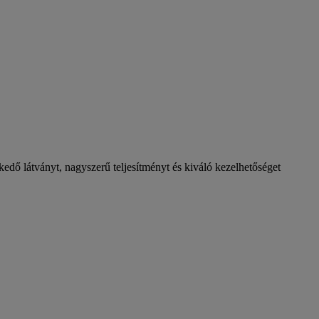
kedő látványt, nagyszerű teljesítményt és kiváló kezelhetőséget