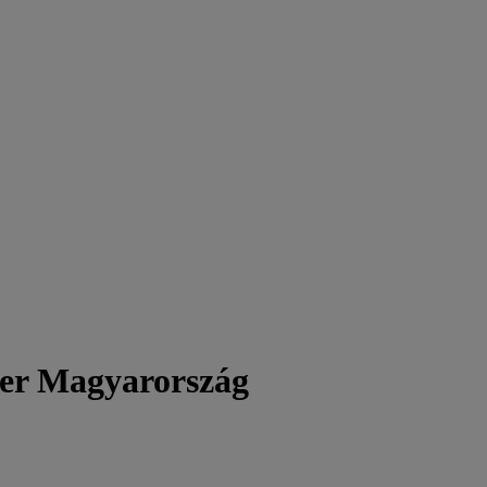
er Magyarország