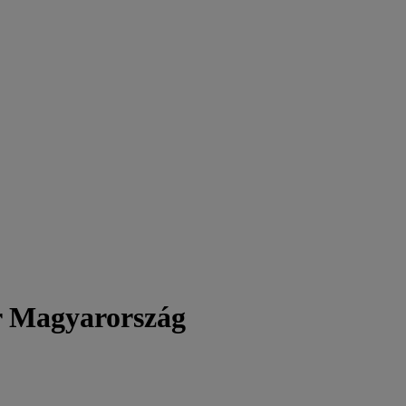
r Magyarország