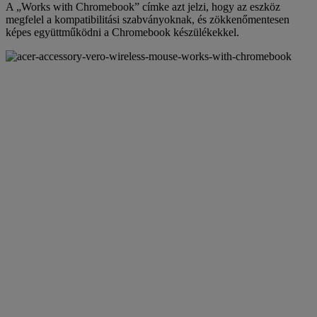
A „Works with Chromebook” címke azt jelzi, hogy az eszköz
megfelel a kompatibilitási szabványoknak, és zökkenőmentesen
képes együttműködni a Chromebook készülékekkel.