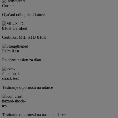
Ojačani odbojnici i kutovi
Certifikat MIL-STD-810H
Pojačani naslon za dlan
Testiranje otpornosti na udarce
Testiranje otpornosti na nasilne udarce