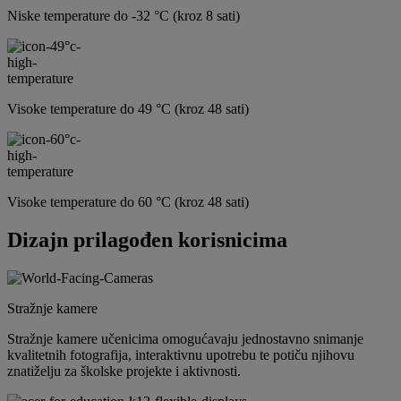
Niske temperature do -32 °C (kroz 8 sati)
Visoke temperature do 49 °C (kroz 48 sati)
Visoke temperature do 60 °C (kroz 48 sati)
Dizajn prilagođen korisnicima
Stražnje kamere
Stražnje kamere učenicima omogućavaju jednostavno snimanje
kvalitetnih fotografija, interaktivnu upotrebu te potiču njihovu
znatiželju za školske projekte i aktivnosti.