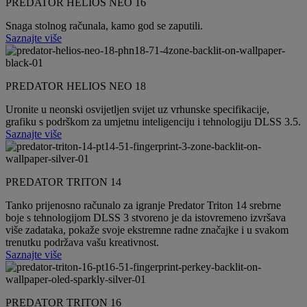
PREDATOR HELIOS NEO 16
Snaga stolnog računala, kamo god se zaputili.
Saznajte više
PREDATOR HELIOS NEO 18
Uronite u neonski osvijetljen svijet uz vrhunske specifikacije,
grafiku s podrškom za umjetnu inteligenciju i tehnologiju DLSS 3.5.
Saznajte više
PREDATOR TRITON 14
Tanko prijenosno računalo za igranje Predator Triton 14 srebrne
boje s tehnologijom DLSS 3 stvoreno je da istovremeno izvršava
više zadataka, pokaže svoje ekstremne radne značajke i u svakom
trenutku podržava vašu kreativnost.
Saznajte više
PREDATOR TRITON 16