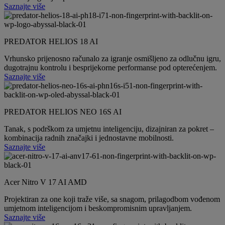
Saznajte više
PREDATOR HELIOS 18 AI
Vrhunsko prijenosno računalo za igranje osmišljeno za odlučnu igru,
dugotrajnu kontrolu i besprijekorne performanse pod opterećenjem.
Saznajte više
PREDATOR HELIOS NEO 16S AI
Tanak, s podrškom za umjetnu inteligenciju, dizajniran za pokret –
kombinacija radnih značajki i jednostavne mobilnosti.
Saznajte više
Acer Nitro V 17 AI AMD
Projektiran za one koji traže više, sa snagom, prilagodbom vođenom
umjetnom inteligencijom i beskompromisnim upravljanjem.
Saznajte više