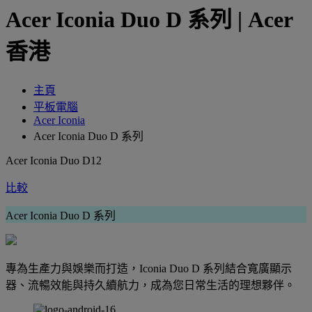
Acer Iconia Duo D 系列 | Acer
香港
主頁
平板電腦
Acer Iconia
Acer Iconia Duo D 系列
Acer Iconia Duo D12
比較
Acer Iconia Duo D 系列
專為生產力與娛樂而打造，Iconia Duo D 系列結合寬廣顯示
器、流暢效能與持久續航力，成為您日常生活的理想夥伴。