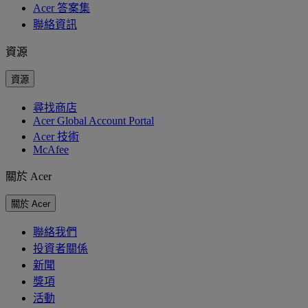
Acer 答案集
聯絡資訊
資源
資源
尋找商店
Acer Global Account Portal
Acer 技術
McAfee
關於 Acer
關於 Acer
聯絡我們
投資者關係
新聞
獎項
活動