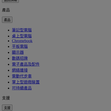
產品
產品
筆記型電腦
桌上型電腦
Chromebook
平板電腦
顯示器
數碼招牌
電子產品及配件
網絡連接
電動代步車
掌上型遊戲裝置
可持續產品
支援
支援