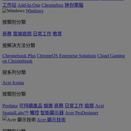
工作站
Add-In-One
Chromebox
迷你電腦
Windows
按類別分類
商務
雲端遊戲
日常工作
教育
按解決方法分類
Chromebook Plus
ChromeOS Enterprise Solutions
Cloud Gaming
on Chromebook
按系列分類
Acer Iconia
按類別分類
Predator
可持續產品
娛樂
商務
日常工作
遊戲
Acer
SpatialLabs™
觸控
智能顯示器
Acer ProDesigner
Acer 顯示技術