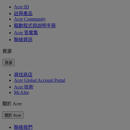
Acer ID
註冊產品
Acer Community
驅動程式與說明手冊
Acer 答案集
聯絡資訊
資源
資源
尋找商店
Acer Global Account Portal
Acer 技術
McAfee
關於 Acer
關於 Acer
聯絡我們