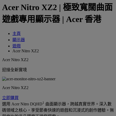
Acer Nitro XZ2 | 極致寬闊曲面
遊戲專用顯示器 | Acer 香港
主頁
顯示器
遊戲
Acer Nitro XZ2
Acer Nitro XZ2
迎接全新實境
Acer Nitro XZ2
立即購買
1
選用 Acer Nitro DQHD
曲面顯示器，跨越真實世界。深入數
碼領域之核心，享受節奏快速的遊戲和沉浸式的創作體驗。無