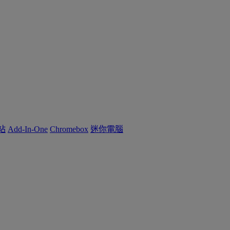
作站
Add-In-One
Chromebox
迷你電腦