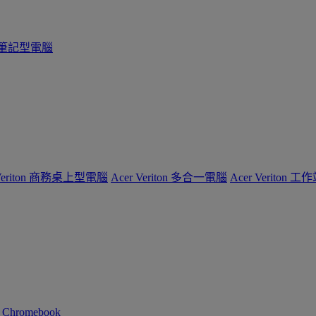
系列筆記型電腦
 Veriton 商務桌上型電腦
Acer Veriton 多合一電腦
Acer Veriton 工
n Chromebook