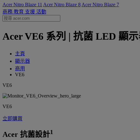
Acer Nitro Blaze 11
Acer Nitro Blaze 8
Acer Nitro Blaze 7
商務
教育
支援
活動
Acer VE6 系列 | 抗菌 LED 顯示
主頁
顯示器
商用
VE6
VE6
VE6
立即購買
1
Acer 抗菌設計