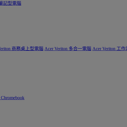
系列筆記型電腦
 Veriton 商務桌上型電腦
Acer Veriton 多合一電腦
Acer Veriton 工
n Chromebook