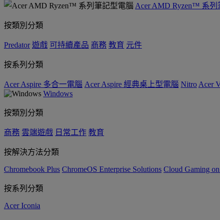
Acer AMD Ryzen™ 
按類別分類
Predator
遊戲
可持續產品
商務
教育
元件
按系列分類
Acer Aspire 多合一電腦
Acer Aspire 經典桌上型電腦
Nitro
Acer
Windows
按類別分類
商務
雲端遊戲
日常工作
教育
按解決方法分類
Chromebook Plus
ChromeOS Enterprise Solutions
Cloud Gaming o
按系列分類
Acer Iconia