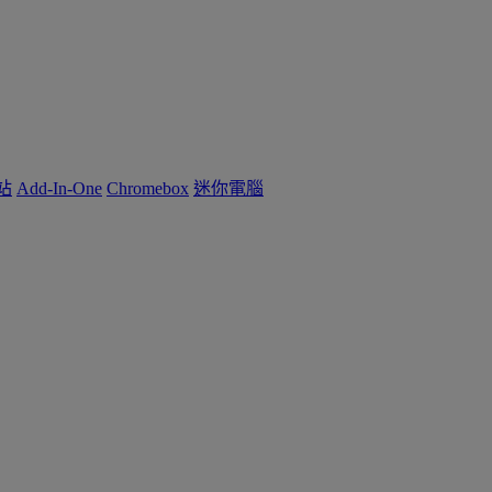
作站
Add-In-One
Chromebox
迷你電腦