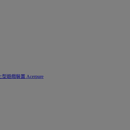
上型遊戲裝置
Acerpure