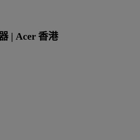
器 | Acer 香港